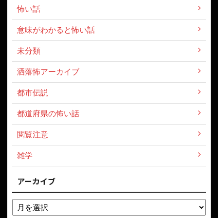
怖い話
意味がわかると怖い話
未分類
洒落怖アーカイブ
都市伝説
都道府県の怖い話
閲覧注意
雑学
アーカイブ