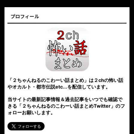
プロフィール
「２ちゃんねるのこわーい話まとめ」は２chの怖い話
やオカルト・都市伝説etc...を配信しています。
当サイトの最新記事情報＆過去記事をいつでも確認で
きる「２ちゃんねるのこわーい話まとめTwitter」のフ
ォローお願いします。