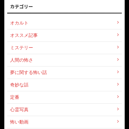
カテゴリー
オカルト
オススメ記事
ミステリー
人間の怖さ
夢に関する怖い話
奇妙な話
定番
心霊写真
怖い動画