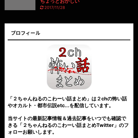
ちょっとおかしい
2017/11/28
プロフィール
「２ちゃんねるのこわーい話まとめ」は２chの怖い話
やオカルト・都市伝説etc...を配信しています。
当サイトの最新記事情報＆過去記事をいつでも確認で
きる「２ちゃんねるのこわーい話まとめTwitter」のフ
ォローお願いします。