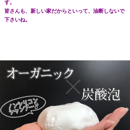
す。
皆さんも、新しい家だからといって、油断しないで
下さいね。