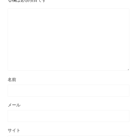
名前
メール
サイト