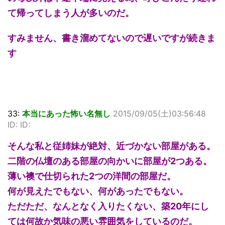
て帰ってしまう人が多いのだ。
すみません、書き溜めてないので遅いですが続きま
す
33:
本当にあった怖い名無し
2015/09/05(土)03:56:48
ID: ID:
そんな私と従姉妹が絶対、近づかない部屋がある。
二階の仏壇のある部屋の向かいに部屋が2つある。
薄い襖で仕切られた2つの洋間の部屋だ。
何が見えたでもない、何があったでもない。
ただただ、なんとなく入りたくない、築20年にし
ては何故か気味の悪い雰囲気をしているのだ。