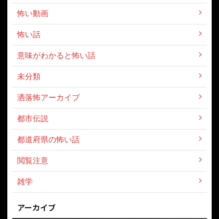
怖い動画
怖い話
意味がわかると怖い話
未分類
洒落怖アーカイブ
都市伝説
都道府県の怖い話
閲覧注意
雑学
アーカイブ