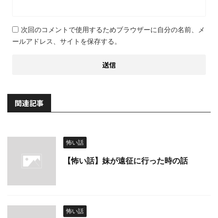
次回のコメントで使用するためブラウザーに自分の名前、メ
ールアドレス、サイトを保存する。
関連記事
怖い話
【怖い話】妹が遠征に行った時の話
怖い話