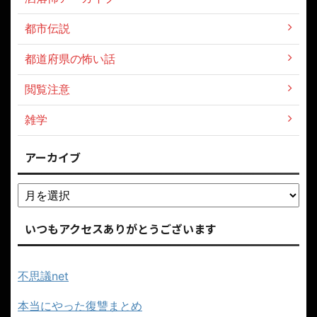
都市伝説
都道府県の怖い話
閲覧注意
雑学
アーカイブ
いつもアクセスありがとうございます
不思議net
本当にやった復讐まとめ