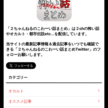
「２ちゃんねるのこわーい話まとめ」は２chの怖い話
やオカルト・都市伝説etc...を配信しています。
当サイトの最新記事情報＆過去記事をいつでも確認で
きる「２ちゃんねるのこわーい話まとめTwitter」のフ
ォローお願いします。
カテゴリー
オカルト
オススメ記事