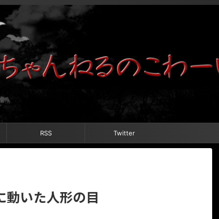
RSS
Twitter
に動いた人形の目