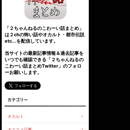
「２ちゃんねるのこわーい話まとめ」
は２chの怖い話やオカルト・都市伝説
etc...を配信しています。
当サイトの最新記事情報＆過去記事を
いつでも確認できる「２ちゃんねるの
こわーい話まとめTwitter」のフォロ
ーお願いします。
カテゴリー
オカルト
オススメ記事