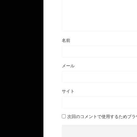
名前
メール
サイト
次回のコメントで使用するためブラ