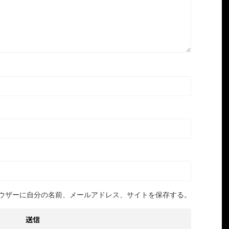
ウザーに自分の名前、メールアドレス、サイトを保存する。