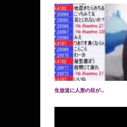
生放送に人形の目が…