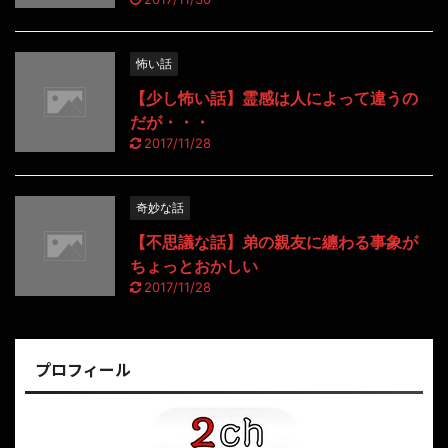
怖い話
【少し怖い話】霊感は人によって違うの
だが・・・
2017/11/28
奇妙な話
【不思議な話】弟の親友に纏わる事象が
ちょっとおかしい
2017/11/28
プロフィール