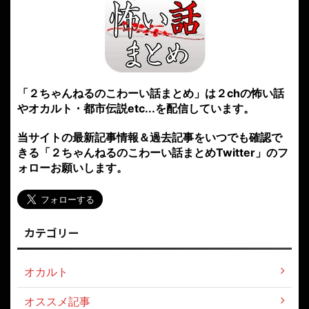
「２ちゃんねるのこわーい話まとめ」は２chの怖い話
やオカルト・都市伝説etc...を配信しています。
当サイトの最新記事情報＆過去記事をいつでも確認で
きる「２ちゃんねるのこわーい話まとめTwitter」のフ
ォローお願いします。
カテゴリー
オカルト
オススメ記事