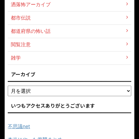
洒落怖アーカイブ
都市伝説
都道府県の怖い話
閲覧注意
雑学
アーカイブ
いつもアクセスありがとうございます
不思議net