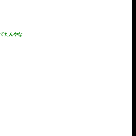
てたんやな