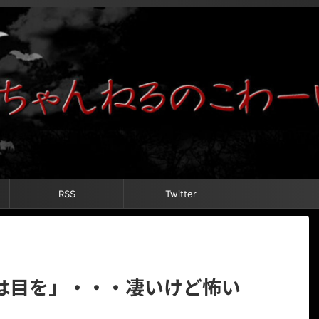
RSS
Twitter
は目を」・・・凄いけど怖い