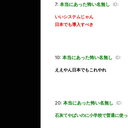
7:
本当にあった怖い名無し
ID:
いいシステムじゃん
日本でも導入すべき
10:
本当にあった怖い名無し
ID:
ええやん日本でもこれやれ
20:
本当にあった怖い名無し
ID:
石灰てやばいのに小学校で普通に使っ