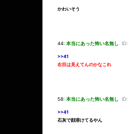
かわいそう
44:
本当にあった怖い名無し
ID:
>>41
右目は見えてんのかなこれ
58:
本当にあった怖い名無し
ID:
>>41
石灰で顔溶けてるやん