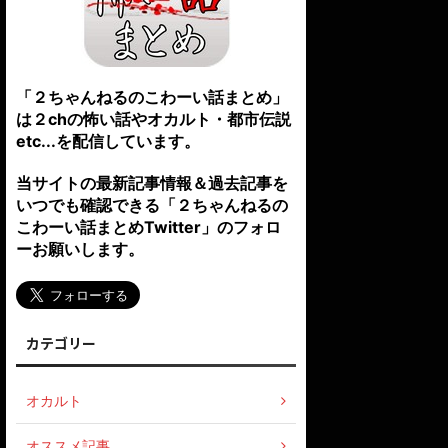
「２ちゃんねるのこわーい話まとめ」
は２chの怖い話やオカルト・都市伝説
etc...を配信しています。
当サイトの最新記事情報＆過去記事を
いつでも確認できる「２ちゃんねるの
こわーい話まとめTwitter」のフォロ
ーお願いします。
カテゴリー
オカルト
オススメ記事