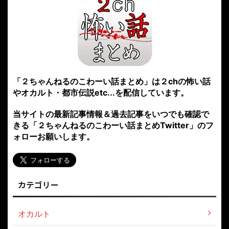
「２ちゃんねるのこわーい話まとめ」は２chの怖い話
やオカルト・都市伝説etc...を配信しています。
当サイトの最新記事情報＆過去記事をいつでも確認で
きる「２ちゃんねるのこわーい話まとめTwitter」のフ
ォローお願いします。
カテゴリー
オカルト