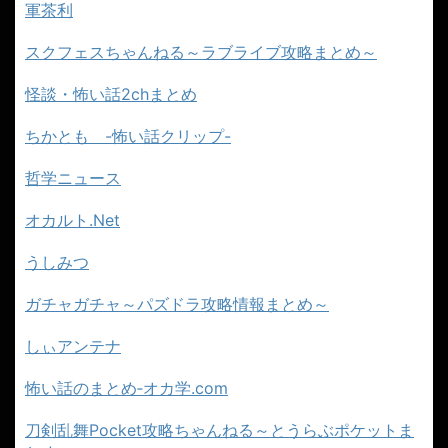
軍茶利
スクフェスちゃんねる～ラブライブ攻略まとめ～
怪談・怖い話2chまとめ
ちかとも -怖い話クリップ-
哲学ニュース
オカルト.Net
うしみつ
ガチャガチャ～パズドラ攻略情報まとめ～
しぃアンテナ
怖い話のまとめ‐オカ学.com
刀剣乱舞Pocket攻略ちゃんねる～とうらぶポケットま