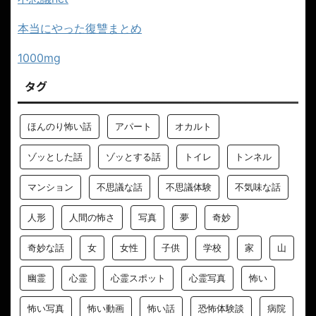
本当にやった復讐まとめ
1000mg
タグ
ほんのり怖い話
アパート
オカルト
ゾッとした話
ゾッとする話
トイレ
トンネル
マンション
不思議な話
不思議体験
不気味な話
人形
人間の怖さ
写真
夢
奇妙
奇妙な話
女
女性
子供
学校
家
山
幽霊
心霊
心霊スポット
心霊写真
怖い
怖い写真
怖い動画
怖い話
恐怖体験談
病院