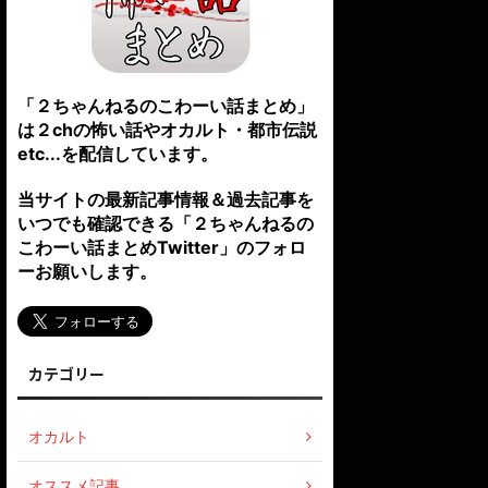
「２ちゃんねるのこわーい話まとめ」
は２chの怖い話やオカルト・都市伝説
etc...を配信しています。
当サイトの最新記事情報＆過去記事を
いつでも確認できる「２ちゃんねるの
こわーい話まとめTwitter」のフォロ
ーお願いします。
カテゴリー
オカルト
オススメ記事