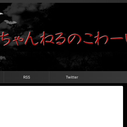
RSS
Twitter