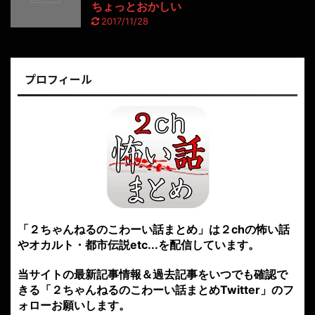
ちょっとおかしい
2017/11/28
プロフィール
「２ちゃんねるのこわーい話まとめ」は２chの怖い話
やオカルト・都市伝説etc...を配信しています。
当サイトの最新記事情報＆過去記事をいつでも確認で
きる「２ちゃんねるのこわーい話まとめTwitter」のフ
ォローお願いします。