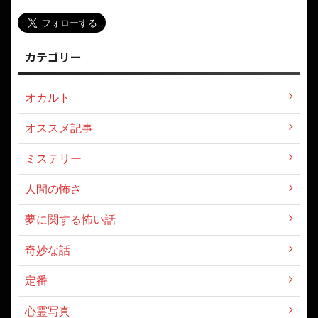
カテゴリー
オカルト
オススメ記事
ミステリー
人間の怖さ
夢に関する怖い話
奇妙な話
定番
心霊写真