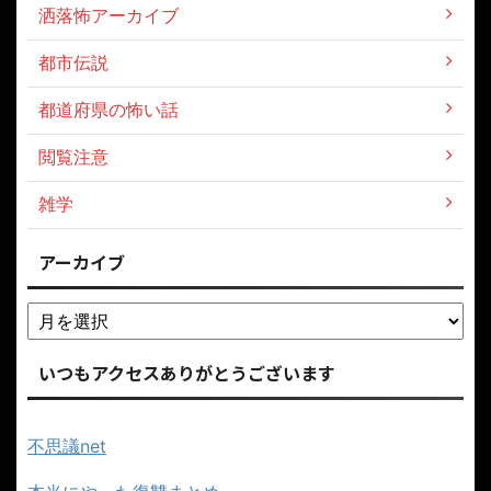
洒落怖アーカイブ
都市伝説
都道府県の怖い話
閲覧注意
雑学
アーカイブ
いつもアクセスありがとうございます
不思議net