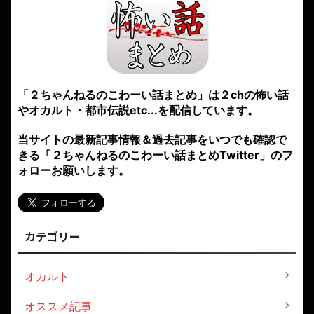
「２ちゃんねるのこわーい話まとめ」は２chの怖い話
やオカルト・都市伝説etc...を配信しています。
当サイトの最新記事情報＆過去記事をいつでも確認で
きる「２ちゃんねるのこわーい話まとめTwitter」のフ
ォローお願いします。
カテゴリー
オカルト
オススメ記事