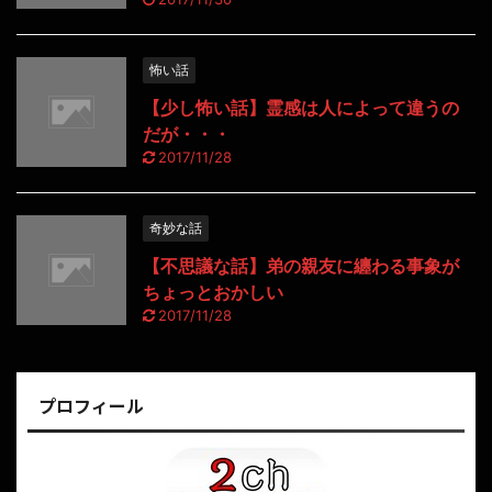
怖い話
【少し怖い話】霊感は人によって違うの
だが・・・
2017/11/28
奇妙な話
【不思議な話】弟の親友に纏わる事象が
ちょっとおかしい
2017/11/28
プロフィール