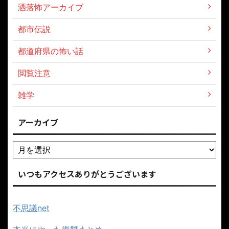
洒落怖アーカイブ
都市伝説
都道府県の怖い話
閲覧注意
雑学
アーカイブ
いつもアクセスありがとうございます
不思議net