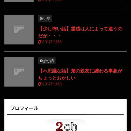
怖い話
【少し怖い話】霊感は人によって違うの
だが・・・
2017/11/28
奇妙な話
【不思議な話】弟の親友に纏わる事象が
ちょっとおかしい
2017/11/28
プロフィール