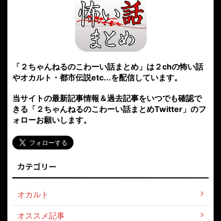
「２ちゃんねるのこわーい話まとめ」は２chの怖い話
やオカルト・都市伝説etc...を配信しています。
当サイトの最新記事情報＆過去記事をいつでも確認で
きる「２ちゃんねるのこわーい話まとめTwitter」のフ
ォローお願いします。
カテゴリー
オカルト
オススメ記事