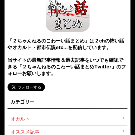
「２ちゃんねるのこわーい話まとめ」は２chの怖い話
やオカルト・都市伝説etc...を配信しています。
当サイトの最新記事情報＆過去記事をいつでも確認で
きる「２ちゃんねるのこわーい話まとめTwitter」のフ
ォローお願いします。
カテゴリー
オカルト
オススメ記事