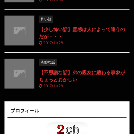
怖い話
【少し怖い話】霊感は人によって違うの
だが・・・
2017/11/28
奇妙な話
【不思議な話】弟の親友に纏わる事象が
ちょっとおかしい
2017/11/28
プロフィール