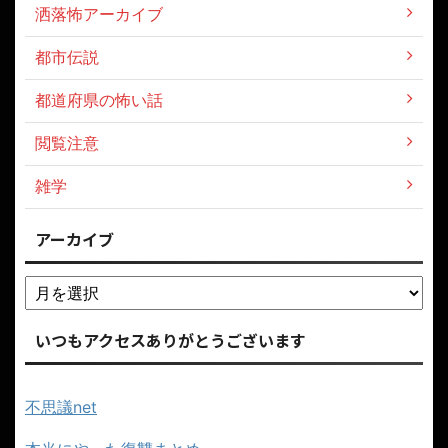
洒落怖アーカイブ
都市伝説
都道府県の怖い話
閲覧注意
雑学
アーカイブ
いつもアクセスありがとうございます
不思議net