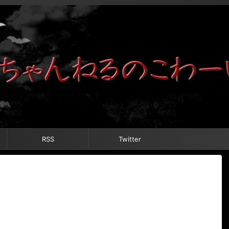
RSS
Twitter