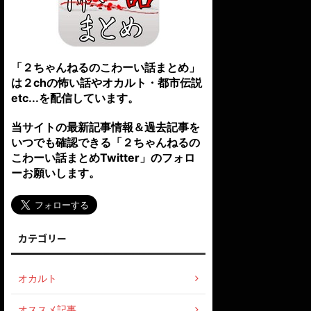
「２ちゃんねるのこわーい話まとめ」
は２chの怖い話やオカルト・都市伝説
etc...を配信しています。
当サイトの最新記事情報＆過去記事を
いつでも確認できる「２ちゃんねるの
こわーい話まとめTwitter」のフォロ
ーお願いします。
カテゴリー
オカルト
オススメ記事