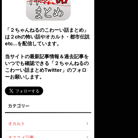
「２ちゃんねるのこわーい話まとめ」
は２chの怖い話やオカルト・都市伝説
etc...を配信しています。
当サイトの最新記事情報＆過去記事を
いつでも確認できる「２ちゃんねるの
こわーい話まとめTwitter」のフォロ
ーお願いします。
カテゴリー
オカルト
オススメ記事