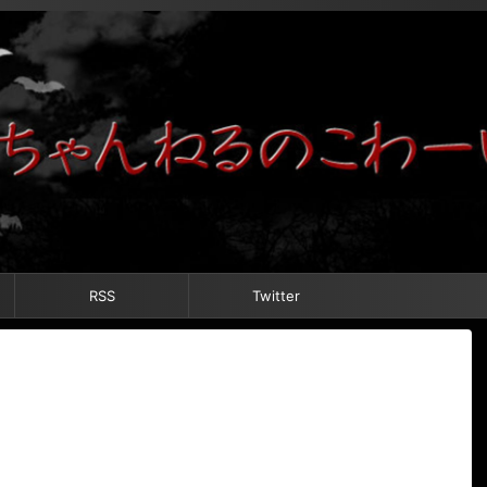
RSS
Twitter