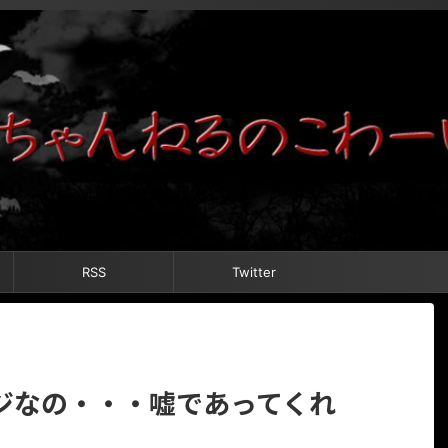
RSS
Twitter
ジなの・・・嘘であってくれ