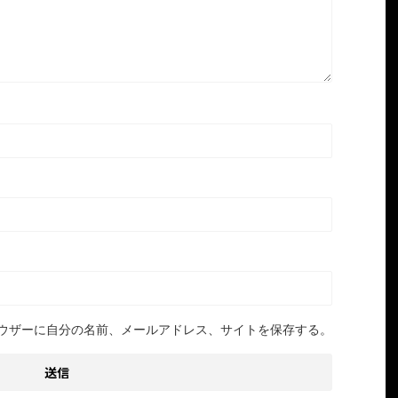
ウザーに自分の名前、メールアドレス、サイトを保存する。