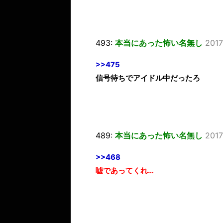
493:
本当にあった怖い名無し
2017
>>475
信号待ちでアイドル中だったろ
489:
本当にあった怖い名無し
2017
>>468
嘘であってくれ…