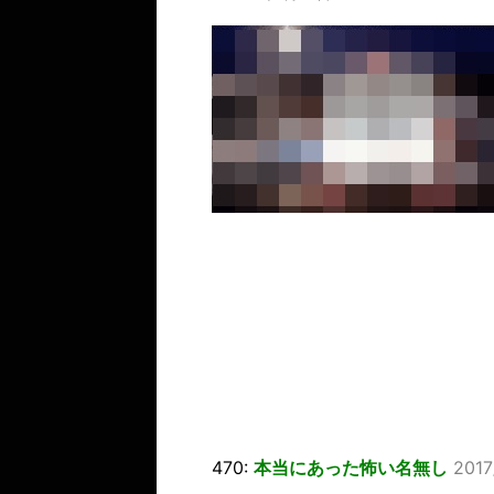
470:
本当にあった怖い名無し
2017