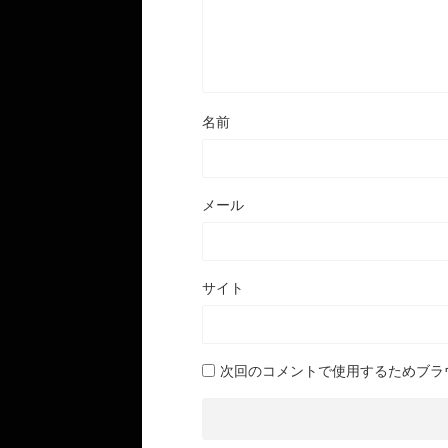
名前
メール
サイト
次回のコメントで使用するためブラ