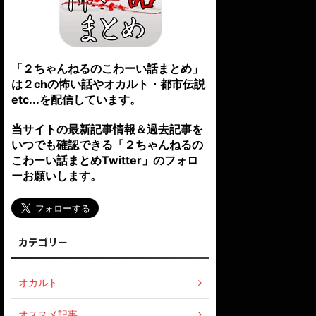
「２ちゃんねるのこわーい話まとめ」
は２chの怖い話やオカルト・都市伝説
etc...を配信しています。
当サイトの最新記事情報＆過去記事を
いつでも確認できる「２ちゃんねるの
こわーい話まとめTwitter」のフォロ
ーお願いします。
カテゴリー
オカルト
オススメ記事