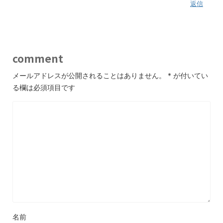
返信
comment
メールアドレスが公開されることはありません。
*
が付いてい
る欄は必須項目です
名前