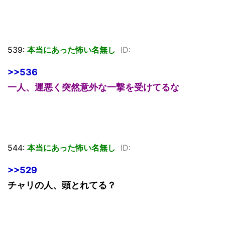
539:
本当にあった怖い名無し
ID:
>>536
一人、運悪く突然意外な一撃を受けてるな
544:
本当にあった怖い名無し
ID:
>>529
チャリの人、頭とれてる？