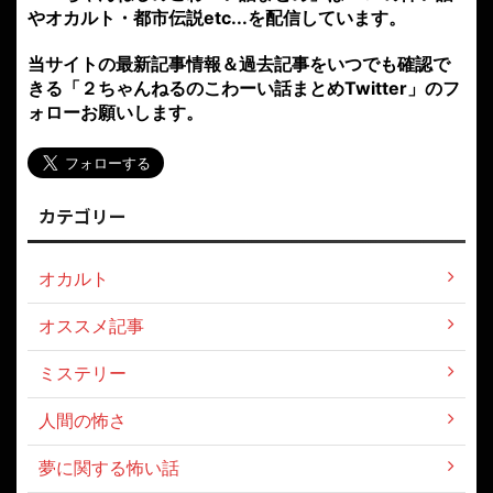
やオカルト・都市伝説etc...を配信しています。
当サイトの最新記事情報＆過去記事をいつでも確認で
きる「２ちゃんねるのこわーい話まとめTwitter」のフ
ォローお願いします。
カテゴリー
オカルト
オススメ記事
ミステリー
人間の怖さ
夢に関する怖い話