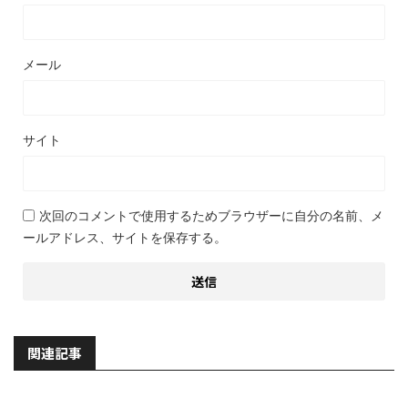
メール
サイト
次回のコメントで使用するためブラウザーに自分の名前、メ
ールアドレス、サイトを保存する。
関連記事