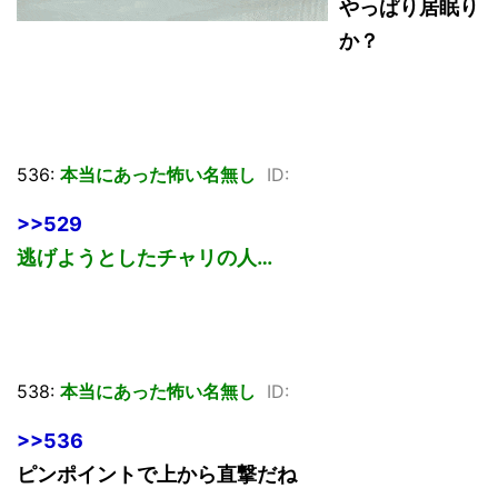
やっぱり居眠り
か？
536:
本当にあった怖い名無し
ID:
>>529
逃げようとしたチャリの人…
538:
本当にあった怖い名無し
ID:
>>536
ピンポイントで上から直撃だね