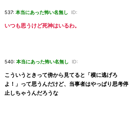
537:
本当にあった怖い名無し
ID:
いつも思うけど死神はいるわ。
540:
本当にあった怖い名無し
ID:
こういうときって傍から見てると「横に逃げろ
よ！」って思うんだけど、当事者はやっぱり思考停
止しちゃうんだろうな