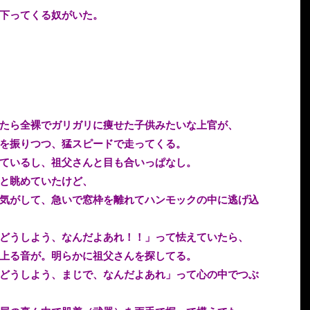
下ってくる奴がいた。
たら全裸でガリガリに痩せた子供みたいな上官が、
を振りつつ、猛スピードで走ってくる。
ているし、祖父さんと目も合いっぱなし。
と眺めていたけど、
気がして、急いで窓枠を離れてハンモックの中に逃げ込
どうしよう、なんだよあれ！！」って怯えていたら、
上る音が。明らかに祖父さんを探してる。
どうしよう、まじで、なんだよあれ」って心の中でつぶ