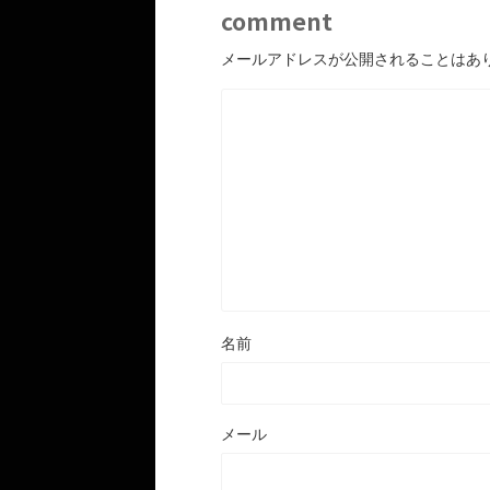
comment
メールアドレスが公開されることはあ
名前
メール