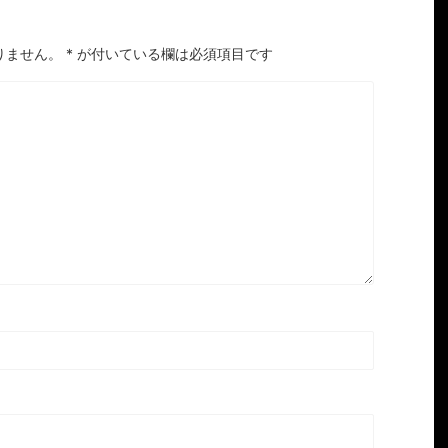
りません。
*
が付いている欄は必須項目です