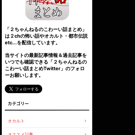
「２ちゃんねるのこわーい話まとめ」
は２chの怖い話やオカルト・都市伝説
etc...を配信しています。
当サイトの最新記事情報＆過去記事を
いつでも確認できる「２ちゃんねるの
こわーい話まとめTwitter」のフォロ
ーお願いします。
カテゴリー
オカルト
オススメ記事