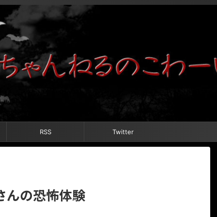
RSS
Twitter
さんの恐怖体験