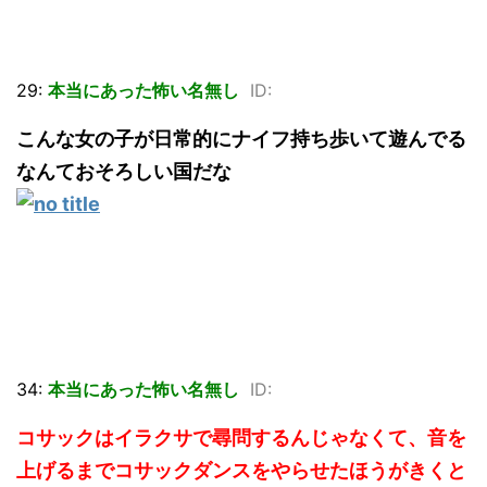
29:
本当にあった怖い名無し
ID:
こんな女の子が日常的にナイフ持ち歩いて遊んでる
なんておそろしい国だな
34:
本当にあった怖い名無し
ID:
コサックはイラクサで尋問するんじゃなくて、音を
上げるまでコサックダンスをやらせたほうがきくと