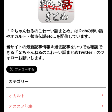
「２ちゃんねるのこわーい話まとめ」は２chの怖い話
やオカルト・都市伝説etc...を配信しています。
当サイトの最新記事情報＆過去記事をいつでも確認で
きる「２ちゃんねるのこわーい話まとめTwitter」のフ
ォローお願いします。
カテゴリー
オカルト
オススメ記事