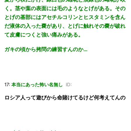
く。茎や葉の表面には毛のようなとげがある。その
とげの基部にはアセチルコリンとヒスタミンを含ん
だ液体の入った嚢があり、とげに触れその嚢が破れ
て皮膚につくと強い痛みがある。
ガキの頃から拷問の練習すんのか…
17:
本当にあった怖い名無し
ID:
ロシア人って遊びから命賭けてるけど何考えてんの