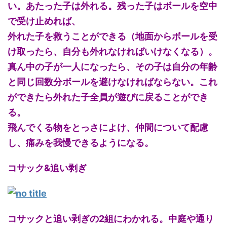
い。あたった子は外れる。残った子はボールを空中
で受け止めれば、
外れた子を救うことができる（地面からボールを受
け取ったら、自分も外れなければいけなくなる）。
真ん中の子が一人になったら、その子は自分の年齢
と同じ回数分ボールを避けなければならない。これ
ができたら外れた子全員が遊びに戻ることができ
る。
飛んでくる物をとっさによけ、仲間について配慮
し、痛みを我慢できるようになる。
コサック&追い剥ぎ
コサックと追い剥ぎの2組にわかれる。中庭や通り