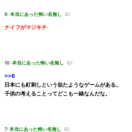
6:
本当にあった怖い名無し
ID:
ナイフがマジキチ
16:
本当にあった怖い名無し
ID:
>>6
日本にも釘刺しという似たようなゲームがある。
子供の考えることってどこも一緒なんだな。
7:
本当にあった怖い名無し
ID: