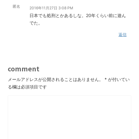
匿名
2016年11月27日 3:08 PM
日本でも処刑とかあるしな。20年くらい前に遊ん
でた。
返信
comment
メールアドレスが公開されることはありません。
*
が付いてい
る欄は必須項目です