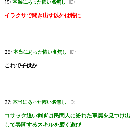
19:
本当にあった怖い名無し
ID:
イラクサで聞き出す以外は特に
25:
本当にあった怖い名無し
ID:
これで子供か
27:
本当にあった怖い名無し
ID:
コサック追い剥ぎは民間人に紛れた軍属を見つけ出
して尋問するスキルを磨く遊び