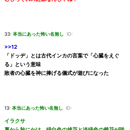
33:
本当にあった怖い名無し
ID:
>>12
「ドッヂ」とは古代インカの言葉で「心臓をえぐ
る」という意味
敗者の心臓を神に捧げる儀式が遊びになった
13:
本当にあった怖い名無し
ID:
イラクサ
夏から秋にかけ、緑白色の雄花と淡緑色の雌花が咲