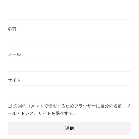
名前
メール
サイト
次回のコメントで使用するためブラウザーに自分の名前、メ
ールアドレス、サイトを保存する。