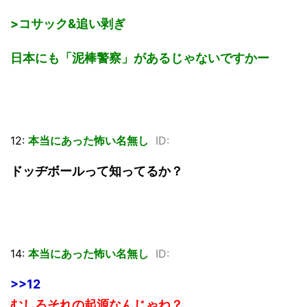
>コサック&追い剥ぎ
日本にも「泥棒警察」があるじゃないですかー
12:
本当にあった怖い名無し
ID:
ドッヂボールって知ってるか？
14:
本当にあった怖い名無し
ID:
>>12
むしろそれの起源なんじゃね？