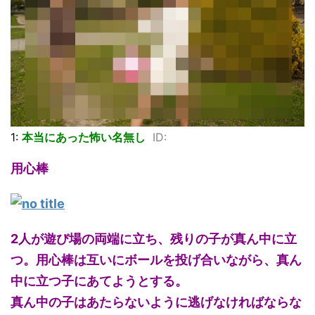
1:
本当にあった怖い名無し
ID:
用心棒
2人が遊び場の両端に立ち、残りの子が真ん中に立
つ。用心棒は互いにボールを投げ合いながら、真ん
中に立つ子にあてようとする。
真ん中の子はあたらないように逃げなければならな