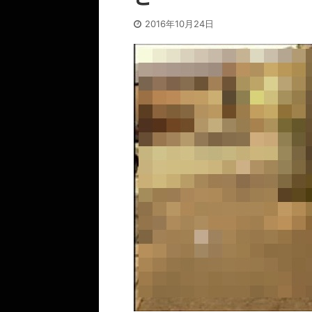
2016年10月24日