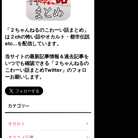
「２ちゃんねるのこわーい話まとめ」
は２chの怖い話やオカルト・都市伝説
etc...を配信しています。
当サイトの最新記事情報＆過去記事を
いつでも確認できる「２ちゃんねるの
こわーい話まとめTwitter」のフォロ
ーお願いします。
カテゴリー
オカルト
オススメ記事