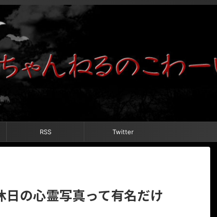
RSS
Twitter
休日の心霊写真って有名だけ