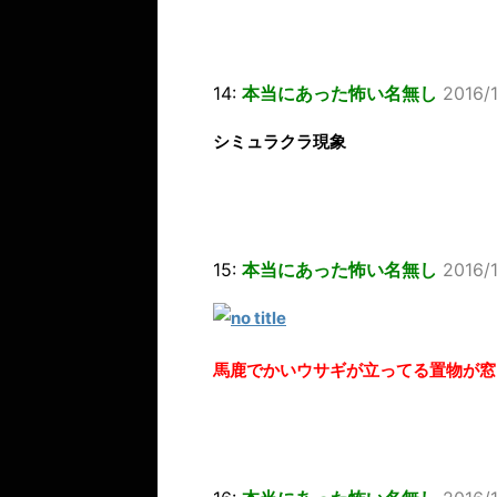
14:
本当にあった怖い名無し
2016/1
シミュラクラ現象
15:
本当にあった怖い名無し
2016/
馬鹿でかいウサギが立ってる置物が窓