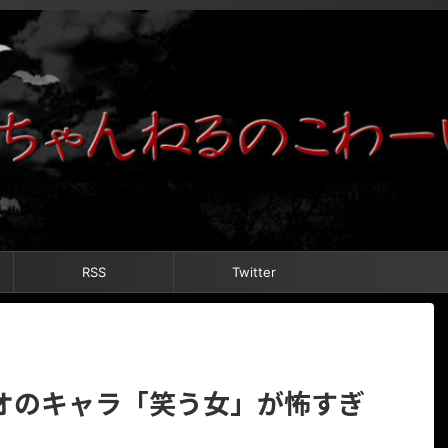
RSS
Twitter
オのキャラ「笑う女」が怖すぎ