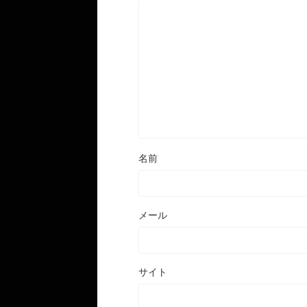
名前
メール
サイト