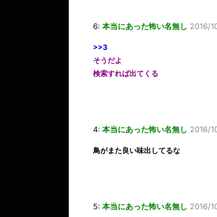
6:
本当にあった怖い名無し
2016/1
>>3
そうだよ
検索すれば出てくる
4:
本当にあった怖い名無し
2016/1
鳥がまた良い味出してるな
5:
本当にあった怖い名無し
2016/10