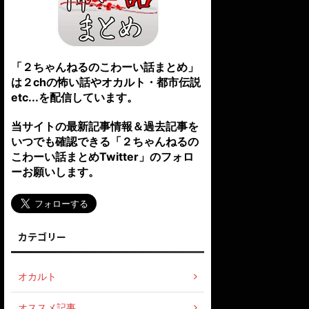
「２ちゃんねるのこわーい話まとめ」
は２chの怖い話やオカルト・都市伝説
etc...を配信しています。
当サイトの最新記事情報＆過去記事を
いつでも確認できる「２ちゃんねるの
こわーい話まとめTwitter」のフォロ
ーお願いします。
カテゴリー
オカルト
オススメ記事