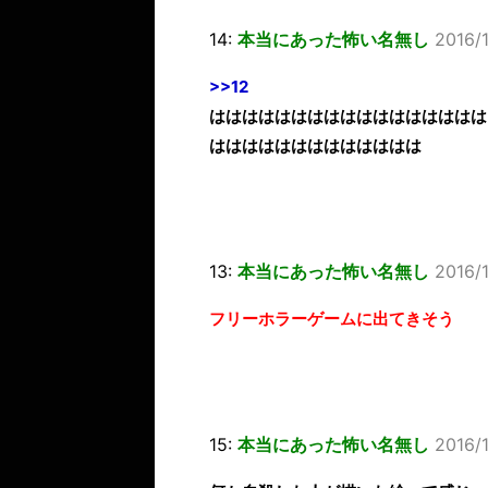
14:
本当にあった怖い名無し
2016/1
>>12
ははははははははははははははははは
ははははははははははははは
13:
本当にあった怖い名無し
2016/1
フリーホラーゲームに出てきそう
15:
本当にあった怖い名無し
2016/1