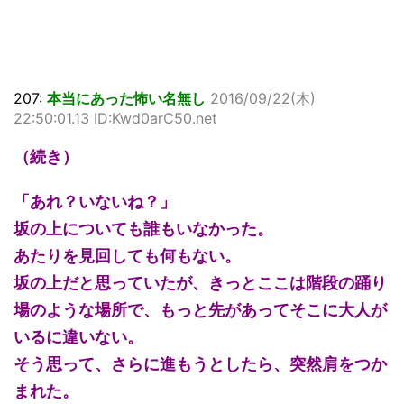
207:
本当にあった怖い名無し
2016/09/22(木)
22:50:01.13 ID:Kwd0arC50.net
（続き）
「あれ？いないね？」
坂の上についても誰もいなかった。
あたりを見回しても何もない。
坂の上だと思っていたが、きっとここは階段の踊り
場のような場所で、もっと先があってそこに大人が
いるに違いない。
そう思って、さらに進もうとしたら、突然肩をつか
まれた。