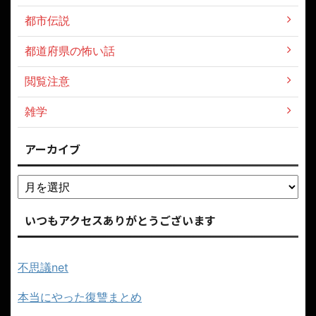
都市伝説
都道府県の怖い話
閲覧注意
雑学
アーカイブ
いつもアクセスありがとうございます
不思議net
本当にやった復讐まとめ