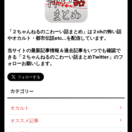
「２ちゃんねるのこわーい話まとめ」は２chの怖い話
やオカルト・都市伝説etc...を配信しています。
当サイトの最新記事情報＆過去記事をいつでも確認で
きる「２ちゃんねるのこわーい話まとめTwitter」のフ
ォローお願いします。
カテゴリー
オカルト
オススメ記事