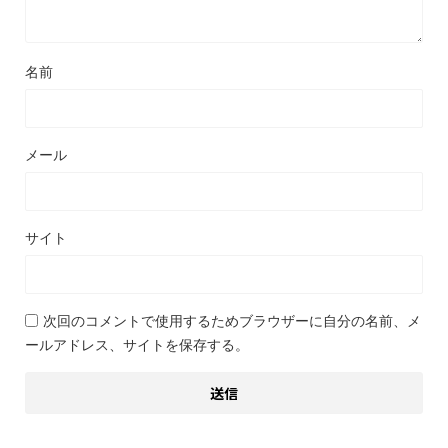
名前
メール
サイト
次回のコメントで使用するためブラウザーに自分の名前、メ
ールアドレス、サイトを保存する。