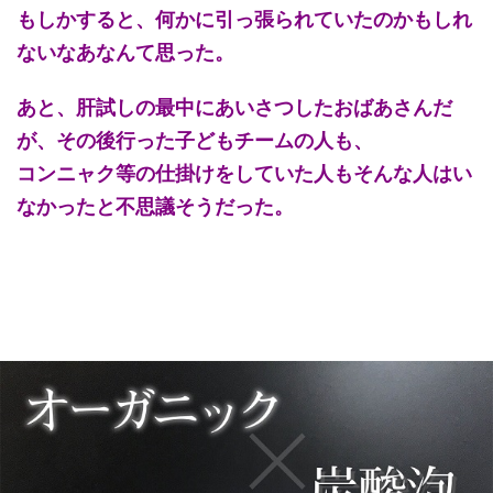
もしかすると、何かに引っ張られていたのかもしれ
ないなあなんて思った。
あと、肝試しの最中にあいさつしたおばあさんだ
が、その後行った子どもチームの人も、
コンニャク等の仕掛けをしていた人もそんな人はい
なかったと不思議そうだった。