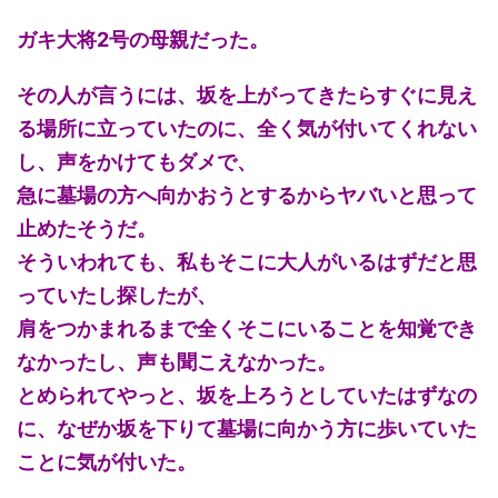
ガキ大将2号の母親だった。
その人が言うには、坂を上がってきたらすぐに見え
る場所に立っていたのに、全く気が付いてくれない
し、声をかけてもダメで、
急に墓場の方へ向かおうとするからヤバいと思って
止めたそうだ。
そういわれても、私もそこに大人がいるはずだと思
っていたし探したが、
肩をつかまれるまで全くそこにいることを知覚でき
なかったし、声も聞こえなかった。
とめられてやっと、坂を上ろうとしていたはずなの
に、なぜか坂を下りて墓場に向かう方に歩いていた
ことに気が付いた。