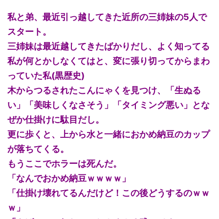
私と弟、最近引っ越してきた近所の三姉妹の5人で
スタート。
三姉妹は最近越してきたばかりだし、よく知ってる
私が何とかしなくてはと、変に張り切ってからまわ
っていた私(黒歴史)
木からつるされたこんにゃくを見つけ、「生ぬる
い」「美味しくなさそう」「タイミング悪い」とな
ぜか仕掛けに駄目だし。
更に歩くと、上から水と一緒におかめ納豆のカップ
が落ちてくる。
もうここでホラーは死んだ。
「なんでおかめ納豆ｗｗｗｗ」
「仕掛け壊れてるんだけど！この後どうするのｗｗ
ｗ」