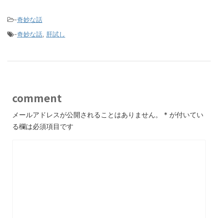
-
奇妙な話
-
奇妙な話
,
肝試し
comment
メールアドレスが公開されることはありません。
*
が付いてい
る欄は必須項目です