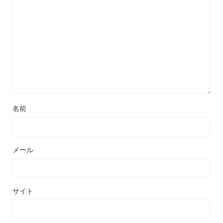
名前
メール
サイト