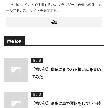
次回のコメントで使用するためブラウザーに自分の名前、メ
ールアドレス、サイトを保存する。
関連記事
怖い話
【怖い話】病院にまつわる怖い話を集め
てみた
怖い話
【怖い話】深夜に車で運転をしていた時