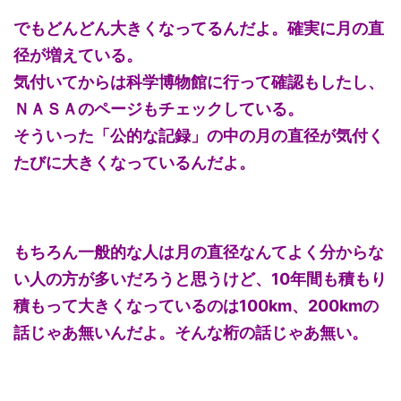
でもどんどん大きくなってるんだよ。確実に月の直
径が増えている。
気付いてからは科学博物館に行って確認もしたし、
ＮＡＳＡのページもチェックしている。
そういった「公的な記録」の中の月の直径が気付く
たびに大きくなっているんだよ。
もちろん一般的な人は月の直径なんてよく分からな
い人の方が多いだろうと思うけど、10年間も積もり
積もって大きくなっているのは100km、200kmの
話じゃあ無いんだよ。そんな桁の話じゃあ無い。