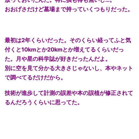
おおげさだけど墓場まで持っていくつもりだった。
最初は2年くらいだった。そのくらい経ってふと気
付くと10kmとか20kmとか増えてるくらいだっ
た。月や星の科学誌が好きだったんだよ。
別に空を見て分かる大きさじゃないし、本やネット
で調べてるだけだから。
技術が進歩して計測の誤差や本の誤植が修正されて
るんだろうくらいに思ってた。