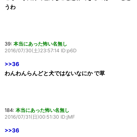
うわ
39:
本当にあった怖い名無し
2016/07/30(土)23:57:14 ID:p6D
>>36
わんわんらんどと犬ではないなにか で草
184:
本当にあった怖い名無し
2016/07/31(日)00:51:30 ID:jMF
>>36