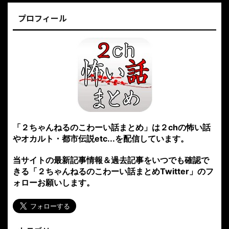
プロフィール
「２ちゃんねるのこわーい話まとめ」は２chの怖い話
やオカルト・都市伝説etc...を配信しています。
当サイトの最新記事情報＆過去記事をいつでも確認で
きる「２ちゃんねるのこわーい話まとめTwitter」のフ
ォローお願いします。