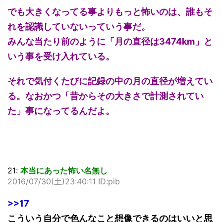
でも大きくなってる事よりもっと怖いのは、誰もそ
れを認識していないっていう事だ。
みんな当たり前のように「月の直径は3474km」と
いう事を受け入れている。
それで気付くたびに記録の中の月の直径が増えてい
る。なおかつ「昔からその大きさで計測されてい
た」事になってるんだよ。
21:
本当にあった怖い名無し
2016/07/30(土)23:40:11 ID:pib
>>17
こういう自分で色んなこと想像できるのはいいと思