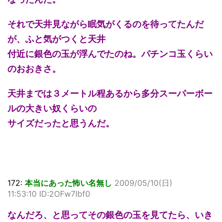
それで天井見ながら眠気がくるのを待ってたんだ
が、ふと気がつくと天井
付近に銀色の玉が浮んでたのね。パチンコ玉くらい
のおおきさ。
天井までは３メートル程あるから多分スーパーボー
ルの大きい奴くらいの
サイズだったと思うんだ。
172:
本当にあった怖い名無し
2009/05/10(日)
11:53:10 ID:2OFw7Ibf0
なんだろ、と思ってその銀色の玉を見てたら、いき