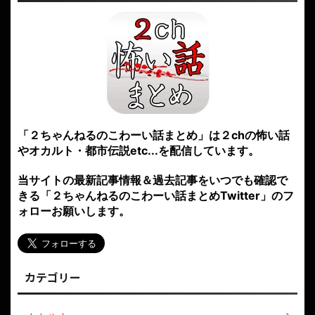
「２ちゃんねるのこわーい話まとめ」は２chの怖い話
やオカルト・都市伝説etc...を配信しています。
当サイトの最新記事情報＆過去記事をいつでも確認で
きる「２ちゃんねるのこわーい話まとめTwitter」のフ
ォローお願いします。
カテゴリー