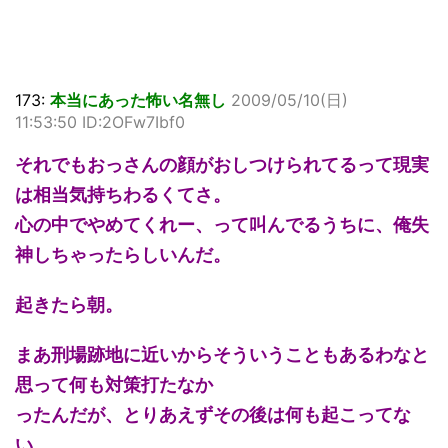
173:
本当にあった怖い名無し
2009/05/10(日)
11:53:50 ID:2OFw7Ibf0
それでもおっさんの顔がおしつけられてるって現実
は相当気持ちわるくてさ。
心の中でやめてくれー、って叫んでるうちに、俺失
神しちゃったらしいんだ。
起きたら朝。
まあ刑場跡地に近いからそういうこともあるわなと
思って何も対策打たなか
ったんだが、とりあえずその後は何も起こってな
い。