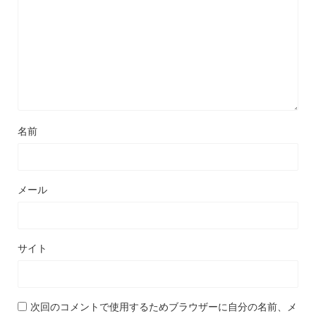
名前
メール
サイト
次回のコメントで使用するためブラウザーに自分の名前、メ