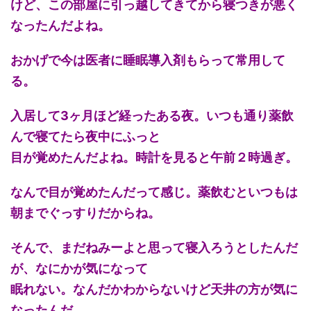
けど、この部屋に引っ越してきてから寝つきが悪く
なったんだよね。
おかげで今は医者に睡眠導入剤もらって常用して
る。
入居して3ヶ月ほど経ったある夜。いつも通り薬飲
んで寝てたら夜中にふっと
目が覚めたんだよね。時計を見ると午前２時過ぎ。
なんで目が覚めたんだって感じ。薬飲むといつもは
朝までぐっすりだからね。
そんで、まだねみーよと思って寝入ろうとしたんだ
が、なにかが気になって
眠れない。なんだかわからないけど天井の方が気に
なったんだ。