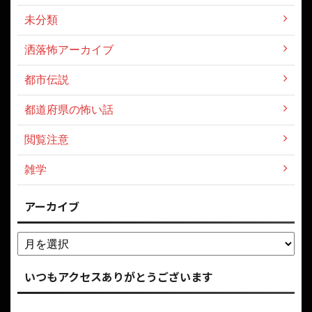
未分類
洒落怖アーカイブ
都市伝説
都道府県の怖い話
閲覧注意
雑学
アーカイブ
いつもアクセスありがとうございます