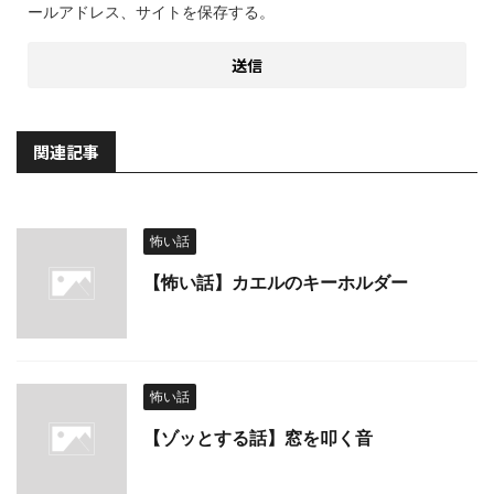
ールアドレス、サイトを保存する。
関連記事
怖い話
【怖い話】カエルのキーホルダー
怖い話
【ゾッとする話】窓を叩く音