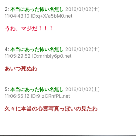
3:
本当にあった怖い名無し
2016/01/02(土)
11:04:43.10 ID:q+X/a5bM0.net
うわ、マジだ！！！
4:
本当にあった怖い名無し
2016/01/02(土)
11:05:29.52 ID:mrhbly6p0.net
あいつ死ぬわ
5:
本当にあった怖い名無し
2016/01/02(土)
11:06:55.12 ID:9_zCRnfPL.net
久々に本当の心霊写真っぽいの見たわ