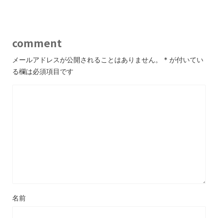
comment
メールアドレスが公開されることはありません。
*
が付いてい
る欄は必須項目です
名前