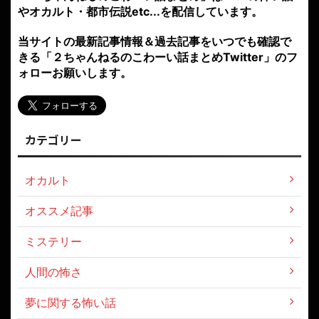
やオカルト・都市伝説etc...を配信しています。
当サイトの最新記事情報＆過去記事をいつでも確認で
きる「２ちゃんねるのこわーい話まとめTwitter」のフ
ォローお願いします。
カテゴリー
オカルト
オススメ記事
ミステリー
人間の怖さ
夢に関する怖い話