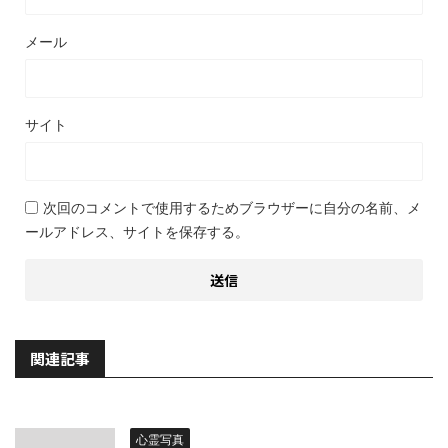
メール
サイト
次回のコメントで使用するためブラウザーに自分の名前、メ
ールアドレス、サイトを保存する。
関連記事
心霊写真