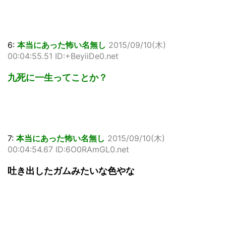
6:
本当にあった怖い名無し
2015/09/10(木)
00:04:55.51 ID:+BeyiiDe0.net
九死に一生ってことか？
7:
本当にあった怖い名無し
2015/09/10(木)
00:04:54.67 ID:6O0RAmGL0.net
吐き出したガムみたいな色やな