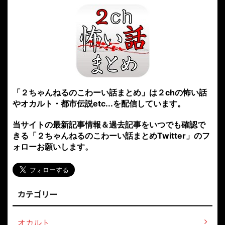
「２ちゃんねるのこわーい話まとめ」は２chの怖い話
やオカルト・都市伝説etc...を配信しています。
当サイトの最新記事情報＆過去記事をいつでも確認で
きる「２ちゃんねるのこわーい話まとめTwitter」のフ
ォローお願いします。
カテゴリー
オカルト