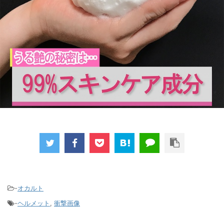
-
オカルト
-
ヘルメット
,
衝撃画像