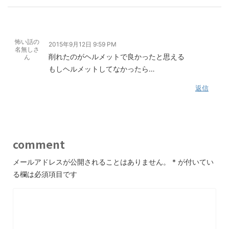
怖い話の
2015年9月12日 9:59 PM
名無しさ
削れたのがヘルメットで良かったと思える
ん
もしヘルメットしてなかったら…
返信
comment
メールアドレスが公開されることはありません。
*
が付いてい
る欄は必須項目です