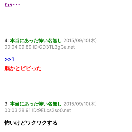
ﾋｪｯ･･･
4:
本当にあった怖い名無し
2015/09/10(木)
00:04:09.89 ID:GD3TL3gCa.net
>>1
脳かとビビった
3:
本当にあった怖い名無し
2015/09/10(木)
00:03:28.91 ID:9ELcs2so0.net
怖いけどワクワクする