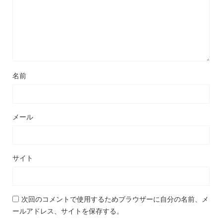
名前
メール
サイト
次回のコメントで使用するためブラウザーに自分の名前、メ
ールアドレス、サイトを保存する。