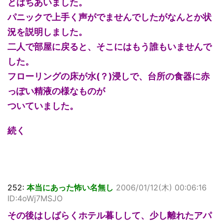
とはちあいました。
パニックで上手く声がでませんでしたがなんとか状
況を説明しました。
二人で部屋に戻ると、そこにはもう誰もいませんで
した。
フローリングの床が水(？)浸しで、台所の食器に赤
っぽい精液の様なものが
ついていました。
続く
252:
本当にあった怖い名無し
2006/01/12(木) 00:06:16
ID:4oWj7MSJO
その後はしばらくホテル暮しして、少し離れたアパ