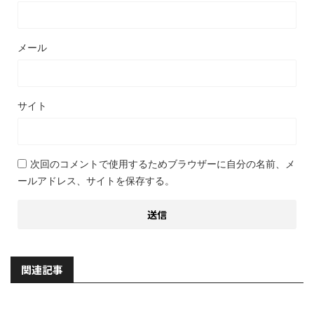
メール
サイト
次回のコメントで使用するためブラウザーに自分の名前、メ
ールアドレス、サイトを保存する。
関連記事