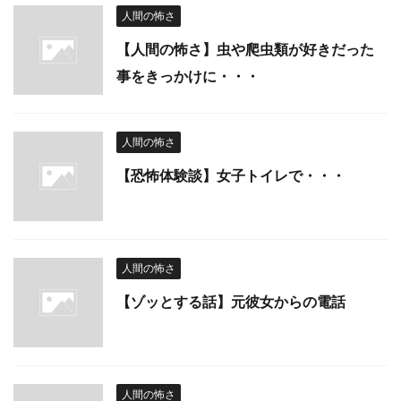
人間の怖さ
【人間の怖さ】虫や爬虫類が好きだった
事をきっかけに・・・
人間の怖さ
【恐怖体験談】女子トイレで・・・
人間の怖さ
【ゾッとする話】元彼女からの電話
人間の怖さ