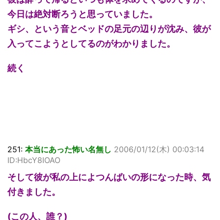
今日は絶対断ろうと思っていました。
ギシ、という音とベッドの足元の辺りが沈み、彼が
入ってこようとしてるのがわかりました。
続く
251:
本当にあった怖い名無し
2006/01/12(木) 00:03:14
ID:HbcY8IOAO
そして彼が私の上によつんばいの形になった時、気
付きました。
(この人、誰？)