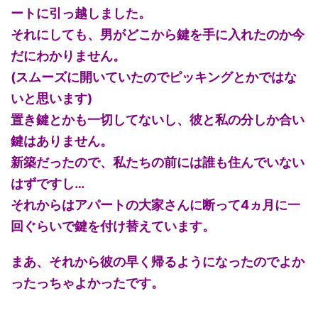
ートに引っ越しました。
それにしても、男がどこから鍵を手に入れたのか今
だにわかりません。
(スムーズに開いていたのでピッキングとかではな
いと思います)
置き鍵とかも一切してないし、彼と私の分しか合い
鍵はありません。
新築だったので、私たちの前には誰も住んでいない
はずですし…
それからはアパートの大家さんに断って4ヵ月に一
回ぐらいで鍵を付け替えています。
まあ、それから彼の早く帰るようになったのでよか
ったっちゃよかったです。