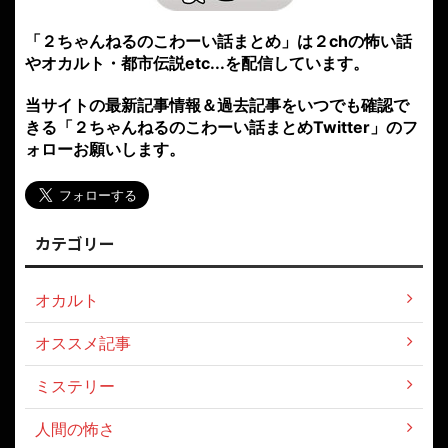
「２ちゃんねるのこわーい話まとめ」は２chの怖い話
やオカルト・都市伝説etc...を配信しています。
当サイトの最新記事情報＆過去記事をいつでも確認で
きる「２ちゃんねるのこわーい話まとめTwitter」のフ
ォローお願いします。
カテゴリー
オカルト
オススメ記事
ミステリー
人間の怖さ