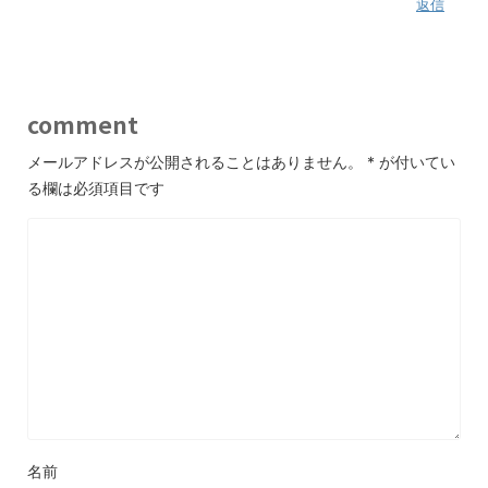
返信
comment
メールアドレスが公開されることはありません。
*
が付いてい
る欄は必須項目です
名前