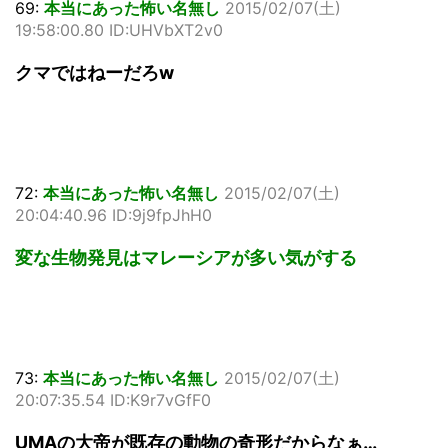
69:
本当にあった怖い名無し
2015/02/07(土)
19:58:00.80 ID:UHVbXT2v0
クマではねーだろw
72:
本当にあった怖い名無し
2015/02/07(土)
20:04:40.96 ID:9j9fpJhH0
変な生物発見はマレーシアが多い気がする
73:
本当にあった怖い名無し
2015/02/07(土)
20:07:35.54 ID:K9r7vGfF0
UMAの大帝が既存の動物の奇形だからなぁ…