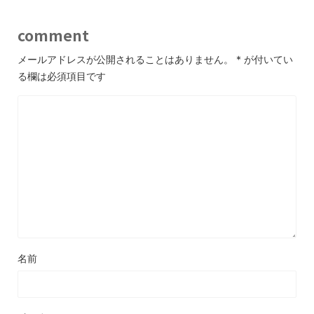
comment
メールアドレスが公開されることはありません。
*
が付いてい
る欄は必須項目です
名前