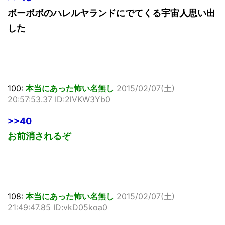
ボーボボのハレルヤランドにでてくる宇宙人思い出
した
100:
本当にあった怖い名無し
2015/02/07(土)
20:57:53.37 ID:2lVKW3Yb0
>>40
お前消されるぞ
108:
本当にあった怖い名無し
2015/02/07(土)
21:49:47.85 ID:vkD05koa0