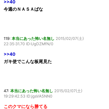
>>40
今週のＮＡＳＡばな
119:
本当にあった怖い名無し
2015/02/07(土)
22:35:31.70 ID:UgDZMfN/0
>>40
ガキ使でこんな板尾見た
47:
本当にあった怖い名無し
2015/02/07(土)
19:29:42.53 ID:jgsVA5NN0
このクマになら勝てる