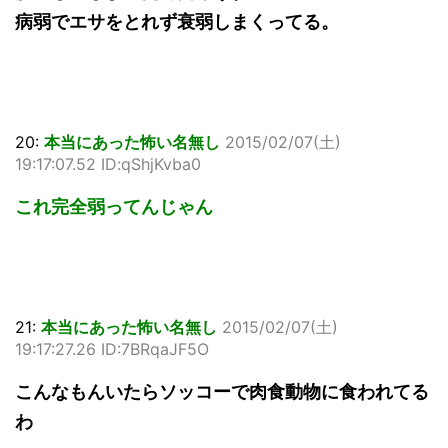
病弱でエサをとれず衰弱しまくってる。
20:
本当にあった怖い名無し
2015/02/07(土)
19:17:07.52 ID:qShjKvba0
これ完全弱ってんじゃん
21:
本当にあった怖い名無し
2015/02/07(土)
19:17:27.26 ID:7BRqaJF5O
こんなもんいたらソッコーで肉食動物に食われてる
わ