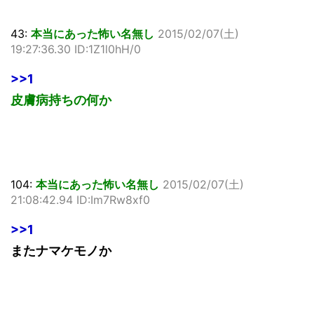
43:
本当にあった怖い名無し
2015/02/07(土)
19:27:36.30 ID:1Z1l0hH/0
>>1
皮膚病持ちの何か
104:
本当にあった怖い名無し
2015/02/07(土)
21:08:42.94 ID:Im7Rw8xf0
>>1
またナマケモノか