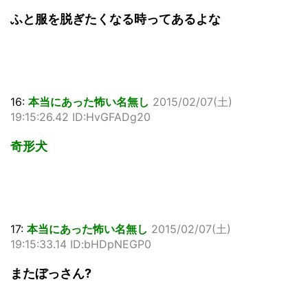
ふと服を脱ぎたくなる時ってあるよな
16:
本当にあった怖い名無し
2015/02/07(土)
19:15:26.42 ID:HvGFADg20
奇形犬
17:
本当にあった怖い名無し
2015/02/07(土)
19:15:33.14 ID:bHDpNEGP0
またぼっさん?