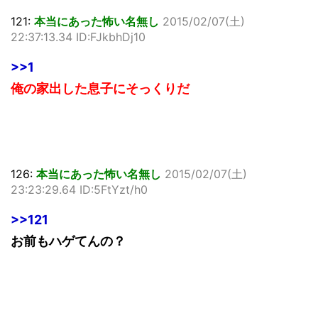
121:
本当にあった怖い名無し
2015/02/07(土)
22:37:13.34 ID:FJkbhDj10
>>1
俺の家出した息子にそっくりだ
126:
本当にあった怖い名無し
2015/02/07(土)
23:23:29.64 ID:5FtYzt/h0
>>121
お前もハゲてんの？