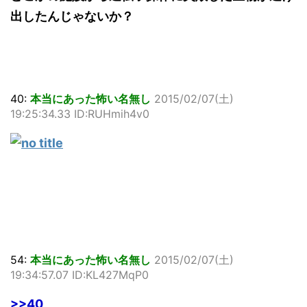
出したんじゃないか？
40:
本当にあった怖い名無し
2015/02/07(土)
19:25:34.33 ID:RUHmih4v0
54:
本当にあった怖い名無し
2015/02/07(土)
19:34:57.07 ID:KL427MqP0
>>40