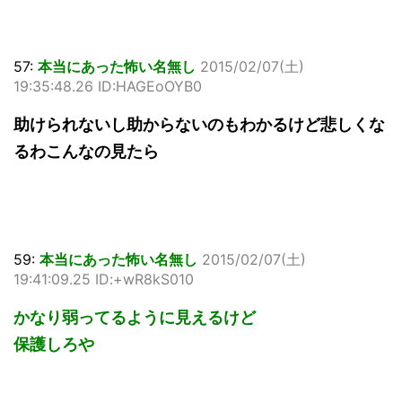
57:
本当にあった怖い名無し
2015/02/07(土)
19:35:48.26 ID:HAGEoOYB0
助けられないし助からないのもわかるけど悲しくな
るわこんなの見たら
59:
本当にあった怖い名無し
2015/02/07(土)
19:41:09.25 ID:+wR8kS010
かなり弱ってるように見えるけど
保護しろや