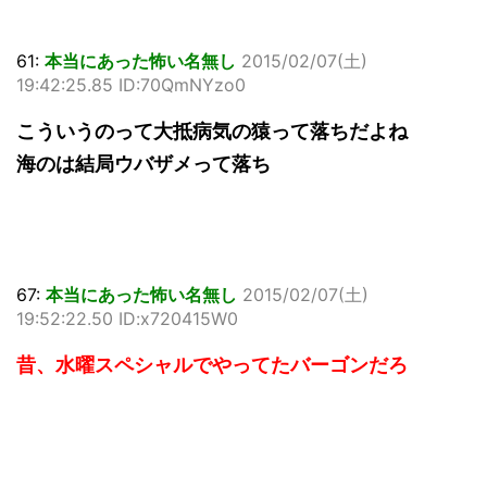
61:
本当にあった怖い名無し
2015/02/07(土)
19:42:25.85 ID:70QmNYzo0
こういうのって大抵病気の猿って落ちだよね
海のは結局ウバザメって落ち
67:
本当にあった怖い名無し
2015/02/07(土)
19:52:22.50 ID:x720415W0
昔、水曜スペシャルでやってたバーゴンだろ