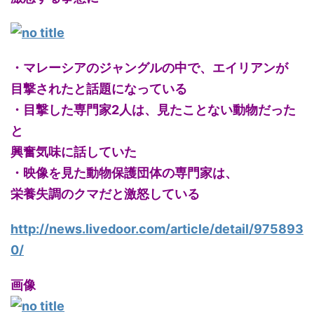
・マレーシアのジャングルの中で、エイリアンが
目撃されたと話題になっている
・目撃した専門家2人は、見たことない動物だった
と
興奮気味に話していた
・映像を見た動物保護団体の専門家は、
栄養失調のクマだと激怒している
http://news.livedoor.com/article/detail/975893
0/
画像