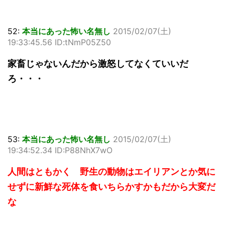
52:
本当にあった怖い名無し
2015/02/07(土)
19:33:45.56 ID:tNmP05Z50
家畜じゃないんだから激怒してなくていいだ
ろ・・・
53:
本当にあった怖い名無し
2015/02/07(土)
19:34:52.34 ID:P88NhX7wO
人間はともかく 野生の動物はエイリアンとか気に
せずに新鮮な死体を食いちらかすかもだから大変だ
な