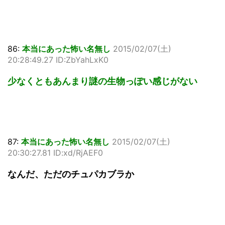
86:
本当にあった怖い名無し
2015/02/07(土)
20:28:49.27 ID:ZbYahLxK0
少なくともあんまり謎の生物っぽい感じがない
87:
本当にあった怖い名無し
2015/02/07(土)
20:30:27.81 ID:xd/RjAEF0
なんだ、ただのチュパカブラか