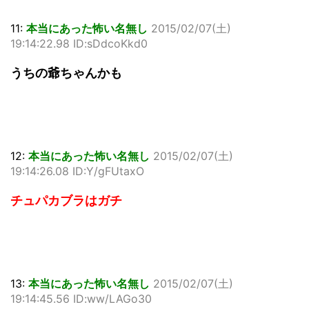
11:
本当にあった怖い名無し
2015/02/07(土)
19:14:22.98 ID:sDdcoKkd0
うちの爺ちゃんかも
12:
本当にあった怖い名無し
2015/02/07(土)
19:14:26.08 ID:Y/gFUtaxO
チュパカブラはガチ
13:
本当にあった怖い名無し
2015/02/07(土)
19:14:45.56 ID:ww/LAGo30