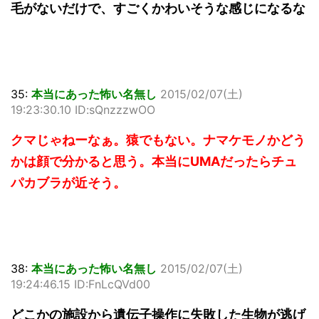
毛がないだけで、すごくかわいそうな感じになるな
35:
本当にあった怖い名無し
2015/02/07(土)
19:23:30.10 ID:sQnzzzwOO
クマじゃねーなぁ。猿でもない。ナマケモノかどう
かは顔で分かると思う。本当にUMAだったらチュ
パカブラが近そう。
38:
本当にあった怖い名無し
2015/02/07(土)
19:24:46.15 ID:FnLcQVd00
どこかの施設から遺伝子操作に失敗した生物が逃げ