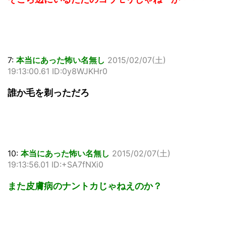
7:
本当にあった怖い名無し
2015/02/07(土)
19:13:00.61 ID:0y8WJKHr0
誰か毛を剃っただろ
10:
本当にあった怖い名無し
2015/02/07(土)
19:13:56.01 ID:+SA7fNXi0
また皮膚病のナントカじゃねえのか？