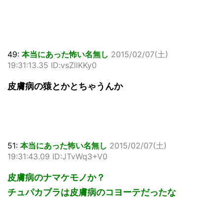
49:
本当にあった怖い名無し
2015/02/07(土)
19:31:13.35 ID:vsZllKKy0
皮膚病の猿とかとちゃうんか
51:
本当にあった怖い名無し
2015/02/07(土)
19:31:43.09 ID:JTvWq3+V0
皮膚病のナマケモノか？
チュパカブラは皮膚病のコヨーテだったな