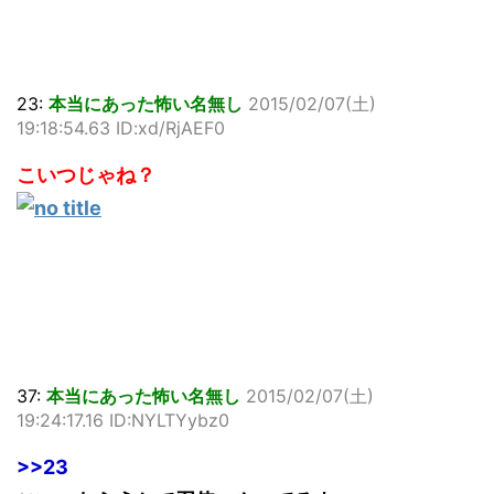
23:
本当にあった怖い名無し
2015/02/07(土)
19:18:54.63 ID:xd/RjAEF0
こいつじゃね？
37:
本当にあった怖い名無し
2015/02/07(土)
19:24:17.16 ID:NYLTYybz0
>>23