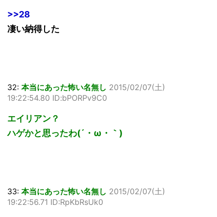
>>28
凄い納得した
32:
本当にあった怖い名無し
2015/02/07(土)
19:22:54.80 ID:bPORPv9C0
エイリアン？
ハゲかと思ったわ(´・ω・｀)
33:
本当にあった怖い名無し
2015/02/07(土)
19:22:56.71 ID:RpKbRsUk0