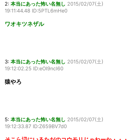
2:
本当にあった怖い名無し
2015/02/07(土)
19:11:44.48 ID:5PTL6mHe0
ワオキツネザル
3:
本当にあった怖い名無し
2015/02/07(土)
19:12:02.25 ID:eOI9ncl60
猿やろ
5:
本当にあった怖い名無し
2015/02/07(土)
19:12:33.87 ID:Z659BV7d0
そこら辺にいるただのコウモリじゃねーか・・・