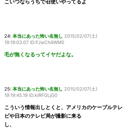
こいつならうちで召使いやってるよ
24:
本当にあった怖い名無し
2015/02/07(土)
19:19:03.07 ID:FJwCh4WM0
毛が無くなるってイヤだよな。
25:
本当にあった怖い名無し
2015/02/07(土)
19:19:45.19 ID:kIRFGLjG0
こういう情報出しとくと、アメリカのケーブルテレ
ビや日本のテレビ局が撮影に来る
し、