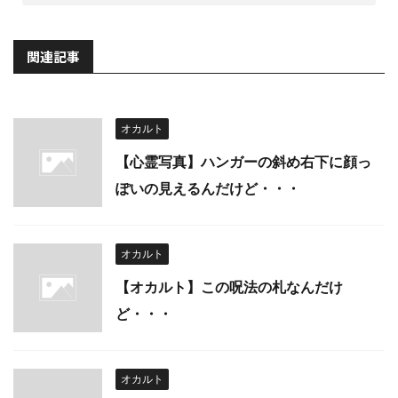
関連記事
オカルト
【心霊写真】ハンガーの斜め右下に顔っ
ぽいの見えるんだけど・・・
オカルト
【オカルト】この呪法の札なんだけ
ど・・・
オカルト