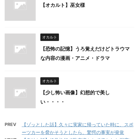
【オカルト】巫女様
オカルト
【恐怖の記憶】うろ覚えだけどトラウマ
な内容の漫画・アニメ・ドラマ
オカルト
【少し怖い画像】幻想的で美し
い・・・・
PREV
【ゾッとした話】久々に実家に帰っていた時に、スポ
ーツカーを脅かそうとしたら、驚愕の事実が発覚