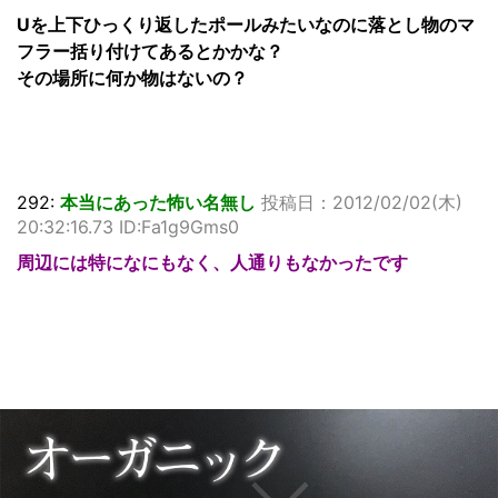
Uを上下ひっくり返したポールみたいなのに落とし物のマ
フラー括り付けてあるとかかな？
その場所に何か物はないの？
292:
本当にあった怖い名無し
投稿日：2012/02/02(木)
20:32:16.73 ID:Fa1g9Gms0
周辺には特になにもなく、人通りもなかったです