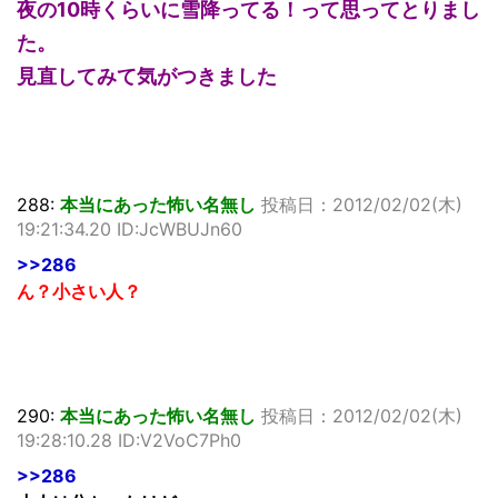
夜の10時くらいに雪降ってる！って思ってとりまし
た。
見直してみて気がつきました
288:
本当にあった怖い名無し
投稿日：2012/02/02(木)
19:21:34.20 ID:JcWBUJn60
>>286
ん？小さい人？
290:
本当にあった怖い名無し
投稿日：2012/02/02(木)
19:28:10.28 ID:V2VoC7Ph0
>>286