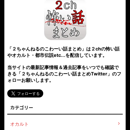
「２ちゃんねるのこわーい話まとめ」は２chの怖い話
やオカルト・都市伝説etc...を配信しています。
当サイトの最新記事情報＆過去記事をいつでも確認で
きる「２ちゃんねるのこわーい話まとめTwitter」のフ
ォローお願いします。
カテゴリー
オカルト