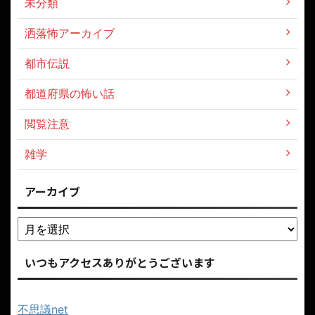
未分類
洒落怖アーカイブ
都市伝説
都道府県の怖い話
閲覧注意
雑学
アーカイブ
いつもアクセスありがとうございます
不思議net