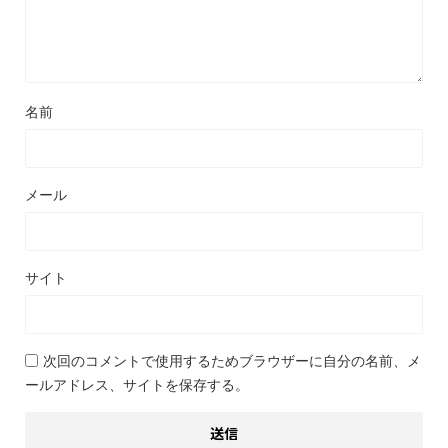
名前
メール
サイト
次回のコメントで使用するためブラウザーに自分の名前、メ
ールアドレス、サイトを保存する。