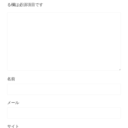
る欄は必須項目です
名前
メール
サイト