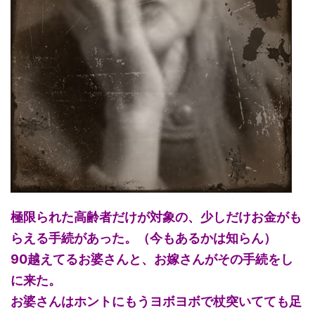
極限られた高齢者だけが対象の、少しだけお金がも
らえる手続があった。（今もあるかは知らん）
90越えてるお婆さんと、お嫁さんがその手続をし
に来た。
お婆さんはホントにもうヨボヨボで杖突いてても足