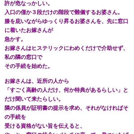
許が危なっかしい。
入口の僅か３段だけの階段で難儀するお婆さん。
膝を庇いながらゆっくり昇るお婆さんを、先に窓口
に着いたお嫁さんが
急かす。
お嫁さんはヒステリックにわめくだけで介助せず、
私の隣の窓口で
その手続を始めた。
お嫁さんは、近所の人から
「すごく高齢の人だけ、何か特典があるらしい」と
だけ聞いて来たらしい。
隣の係員が証明書の提示を求め、それがなければそ
の手続を
受ける資格がない旨を伝えると、