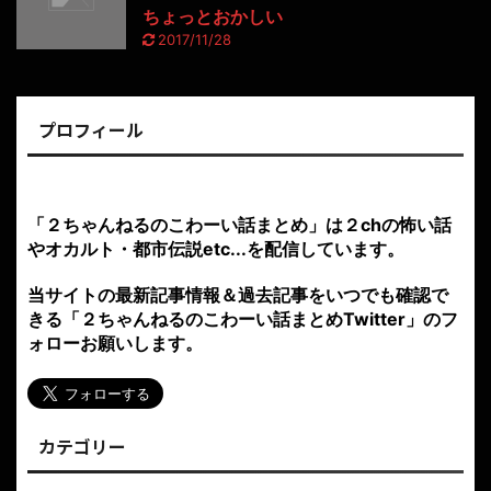
ちょっとおかしい
2017/11/28
プロフィール
「２ちゃんねるのこわーい話まとめ」は２chの怖い話
やオカルト・都市伝説etc...を配信しています。
当サイトの最新記事情報＆過去記事をいつでも確認で
きる「２ちゃんねるのこわーい話まとめTwitter」のフ
ォローお願いします。