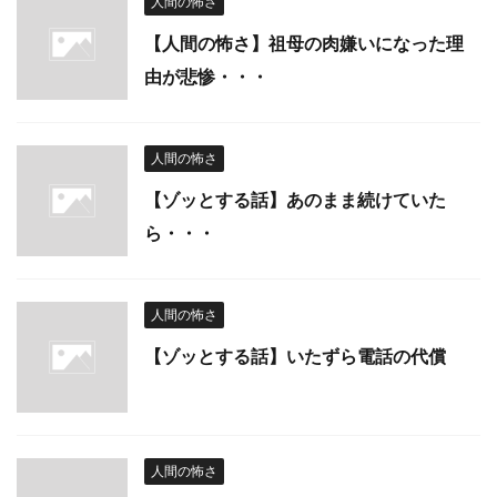
人間の怖さ
【人間の怖さ】祖母の肉嫌いになった理
由が悲惨・・・
人間の怖さ
【ゾッとする話】あのまま続けていた
ら・・・
人間の怖さ
【ゾッとする話】いたずら電話の代償
人間の怖さ