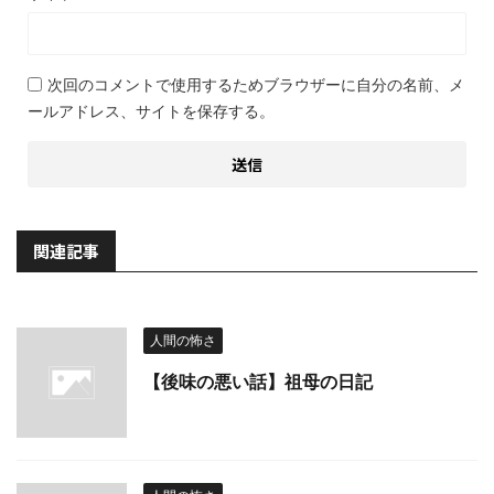
次回のコメントで使用するためブラウザーに自分の名前、メ
ールアドレス、サイトを保存する。
関連記事
人間の怖さ
【後味の悪い話】祖母の日記