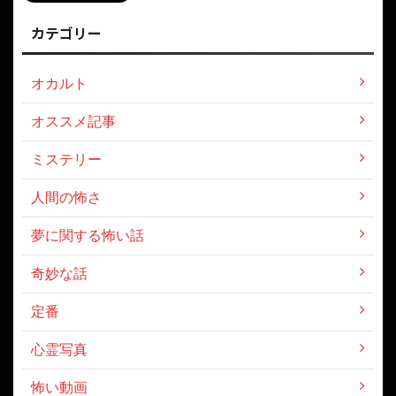
カテゴリー
オカルト
オススメ記事
ミステリー
人間の怖さ
夢に関する怖い話
奇妙な話
定番
心霊写真
怖い動画