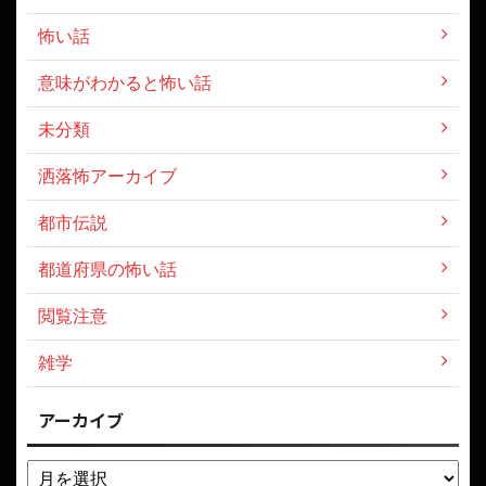
怖い話
意味がわかると怖い話
未分類
洒落怖アーカイブ
都市伝説
都道府県の怖い話
閲覧注意
雑学
アーカイブ