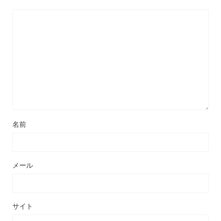
名前
メール
サイト