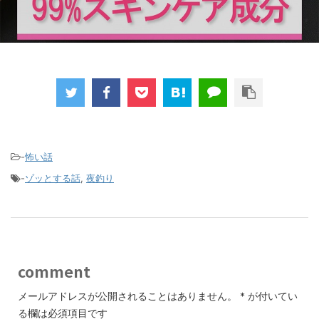
-
怖い話
-
ゾッとする話
,
夜釣り
comment
メールアドレスが公開されることはありません。
*
が付いてい
る欄は必須項目です