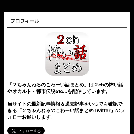
プロフィール
「２ちゃんねるのこわーい話まとめ」は２chの怖い話
やオカルト・都市伝説etc...を配信しています。
当サイトの最新記事情報＆過去記事をいつでも確認で
きる「２ちゃんねるのこわーい話まとめTwitter」のフ
ォローお願いします。