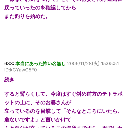
戻っていったのを確認してから
また釣りを始めた。
683:
本当にあった怖い名無し
2006/11/28(火) 15:05:51
ID:kGYawC5F0
続き
すると暫らくして、今度はすぐ斜め前方のテトラポ
ットの上に、そのお婆さんが
立っているのを目撃して「そんなところにいたら、
危ないですよ」と言いかけて