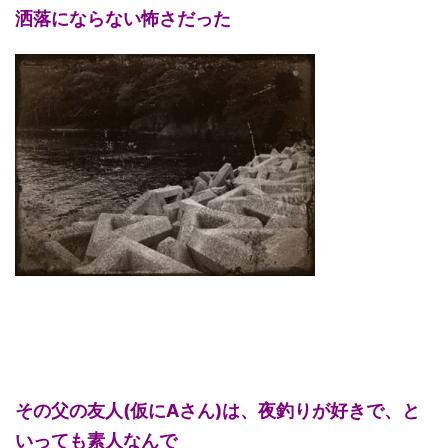
洒落にならない怖さだった
その父の友人(仮にAさん)は、夜釣りが好きで、と
いっても素人なんで