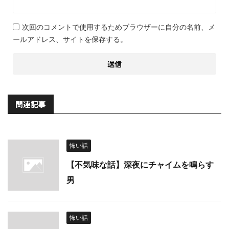
次回のコメントで使用するためブラウザーに自分の名前、メ
ールアドレス、サイトを保存する。
関連記事
怖い話
【不気味な話】深夜にチャイムを鳴らす
男
怖い話