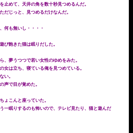
を止めて、天井の角を数十秒見つめるんだ。
ただじっと、見つめるだけなんだ。
、何も無いし・・・・
遊び飽きた猫は眠りだした。
ら、夢うつつで若い女性のゆめをみた。
の女は立ち、寝ている俺を見つめている。
ない。
の声で目が覚めた。
ちょこんと座っていた。
う一眠りするのも怖いので、テレビ見たり、猫と遊んだ