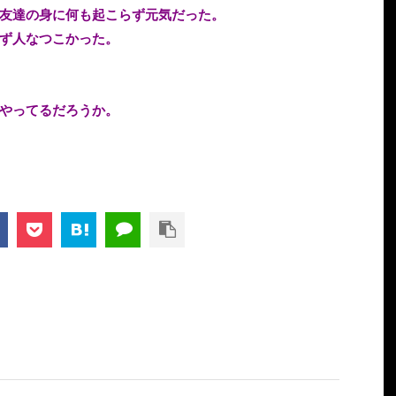
友達の身に何も起こらず元気だった。
ず人なつこかった。
やってるだろうか。