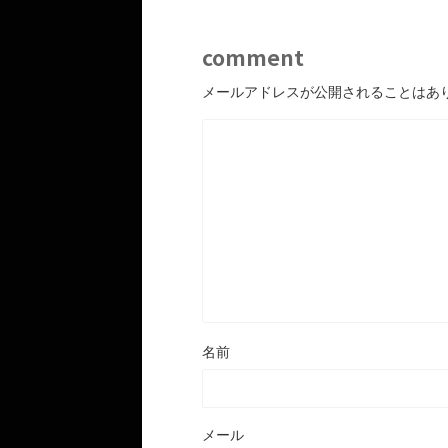
comment
メールアドレスが公開されることはあ
名前
メール