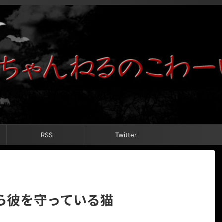
RSS
Twitter
ら彼を守っている猫