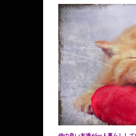
仲の良い友達が一人暮らしして