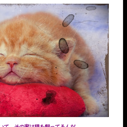
いて、その家は猫を飼ってるんだ。