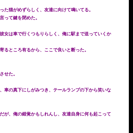
った猫がめずらしく、友達に向けて鳴いてる。
言って鍵を閉めた。
彼女は車で行くつもりらしく、俺に駅まで送っていくか
寄るところ有るから、ここで良いと断った。
させた。
、車の真下にしがみつき、テールランプの下から笑いな
だが、俺の錯覚かもしれんし、友達自身に何も起こって