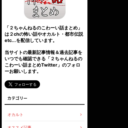
「２ちゃんねるのこわーい話まとめ」
は２chの怖い話やオカルト・都市伝説
etc...を配信しています。
当サイトの最新記事情報＆過去記事を
いつでも確認できる「２ちゃんねるの
こわーい話まとめTwitter」のフォロ
ーお願いします。
カテゴリー
オカルト
オススメ記事