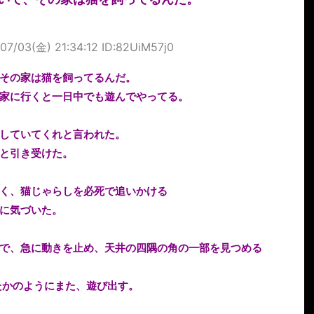
07/03(金) 21:34:12 ID:82UiM57j0
その家は猫を飼ってるんだ。
家に行くと一日中でも遊んでやってる。
していてくれと言われた。
と引き受けた。
く、猫じゃらしを必死で追いかける
に気づいた。
で、急に動きを止め、天井の四隅の角の一部を見つめる
たかのようにまた、遊び出す。