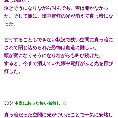
滅し始めた。
泣きそうになりながら叫んでも、蓋は開かなかっ
た。そして遂に、懐中電灯の光が消えて真っ暗にな
った。
どうすることもできない状況で狭い空間に真っ暗に
されて閉じ込められた恐怖は創造に難しい。
頭が変になりそうになりながらも叫び続けた。
すると、今まで消えていた懐中電灯がふと光を再び
灯した。
305:
本当にあった怖い名無し
ID:
真っ暗だった空間に光がついたことで一気に安堵し