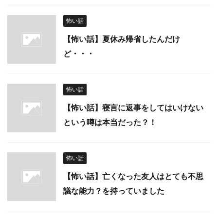
怖い話
【怖い話】夏休み帰省したんだけ
ど・・・
怖い話
【怖い話】寝言に返事をしてはいけない
という噂は本当だった？！
怖い話
【怖い話】亡くなった友人はとても不思
議な能力？を持っていました