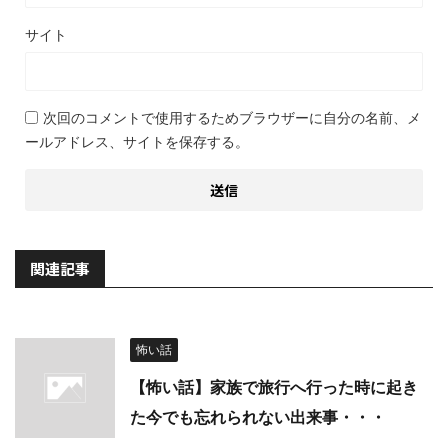
サイト
次回のコメントで使用するためブラウザーに自分の名前、メ
ールアドレス、サイトを保存する。
関連記事
怖い話
【怖い話】家族で旅行へ行った時に起き
た今でも忘れられない出来事・・・