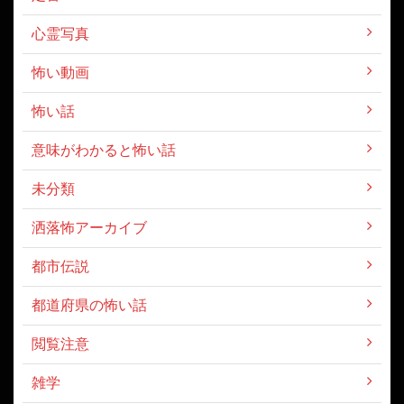
心霊写真
怖い動画
怖い話
意味がわかると怖い話
未分類
洒落怖アーカイブ
都市伝説
都道府県の怖い話
閲覧注意
雑学