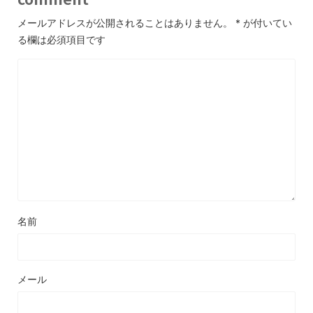
メールアドレスが公開されることはありません。
*
が付いてい
る欄は必須項目です
名前
メール