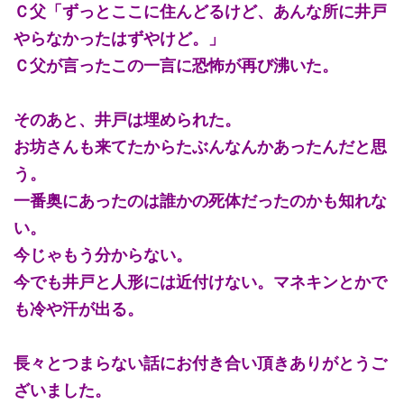
Ｃ父「ずっとここに住んどるけど、あんな所に井戸
やらなかったはずやけど。」
Ｃ父が言ったこの一言に恐怖が再び沸いた。
そのあと、井戸は埋められた。
お坊さんも来てたからたぶんなんかあったんだと思
う。
一番奥にあったのは誰かの死体だったのかも知れな
い。
今じゃもう分からない。
今でも井戸と人形には近付けない。マネキンとかで
も冷や汗が出る。
長々とつまらない話にお付き合い頂きありがとうご
ざいました。