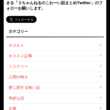
きる「２ちゃんねるのこわーい話まとめTwitter」のフ
ォローお願いします。
カテゴリー
オカルト
オススメ記事
ミステリー
人間の怖さ
夢に関する怖い話
奇妙な話
定番