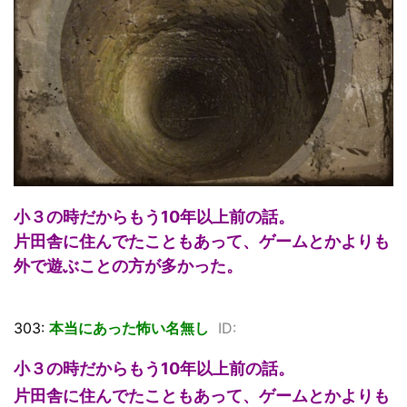
小３の時だからもう10年以上前の話。
片田舎に住んでたこともあって、ゲームとかよりも
外で遊ぶことの方が多かった。
303:
本当にあった怖い名無し
ID:
小３の時だからもう10年以上前の話。
片田舎に住んでたこともあって、ゲームとかよりも