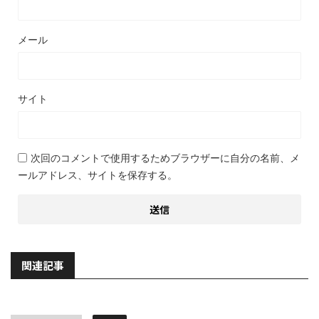
メール
サイト
次回のコメントで使用するためブラウザーに自分の名前、メ
ールアドレス、サイトを保存する。
関連記事