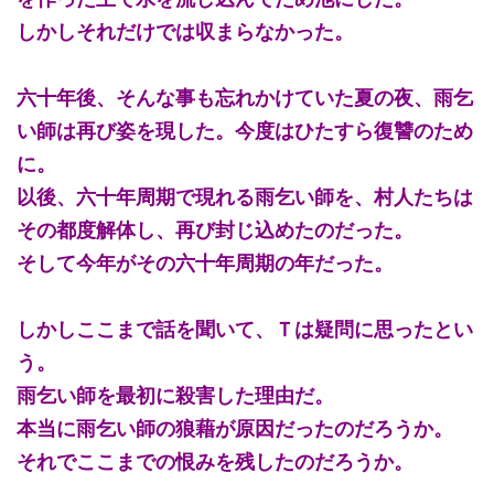
しかしそれだけでは収まらなかった。
六十年後、そんな事も忘れかけていた夏の夜、雨乞
い師は再び姿を現した。今度はひたすら復讐のため
に。
以後、六十年周期で現れる雨乞い師を、村人たちは
その都度解体し、再び封じ込めたのだった。
そして今年がその六十年周期の年だった。
しかしここまで話を聞いて、Ｔは疑問に思ったとい
う。
雨乞い師を最初に殺害した理由だ。
本当に雨乞い師の狼藉が原因だったのだろうか。
それでここまでの恨みを残したのだろうか。