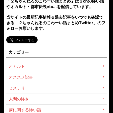
「２ちゃんねるのこわーい話まとめ」は２chの怖い話
やオカルト・都市伝説etc...を配信しています。
当サイトの最新記事情報＆過去記事をいつでも確認で
きる「２ちゃんねるのこわーい話まとめTwitter」のフ
ォローお願いします。
カテゴリー
オカルト
オススメ記事
ミステリー
人間の怖さ
夢に関する怖い話