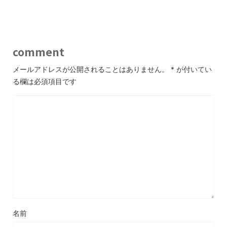
comment
メールアドレスが公開されることはありません。
*
が付いてい
る欄は必須項目です
名前