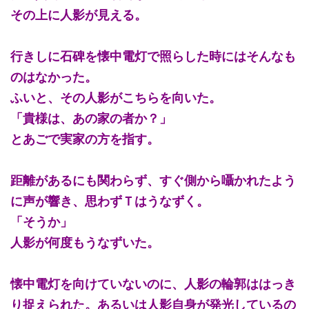
その上に人影が見える。
行きしに石碑を懐中電灯で照らした時にはそんなも
のはなかった。
ふいと、その人影がこちらを向いた。
「貴様は、あの家の者か？」
とあごで実家の方を指す。
距離があるにも関わらず、すぐ側から囁かれたよう
に声が響き、思わずＴはうなずく。
「そうか」
人影が何度もうなずいた。
懐中電灯を向けていないのに、人影の輪郭ははっき
り捉えられた。あるいは人影自身が発光しているの