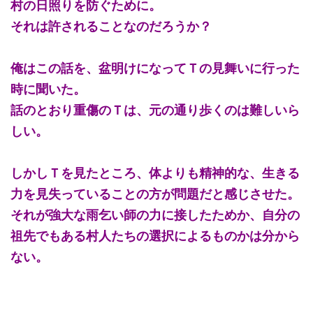
村の日照りを防ぐために。
それは許されることなのだろうか？
俺はこの話を、盆明けになってＴの見舞いに行った
時に聞いた。
話のとおり重傷のＴは、元の通り歩くのは難しいら
しい。
しかしＴを見たところ、体よりも精神的な、生きる
力を見失っていることの方が問題だと感じさせた。
それが強大な雨乞い師の力に接したためか、自分の
祖先でもある村人たちの選択によるものかは分から
ない。