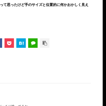
って思ったけど手のサイズと位置的に何かおかしく見え