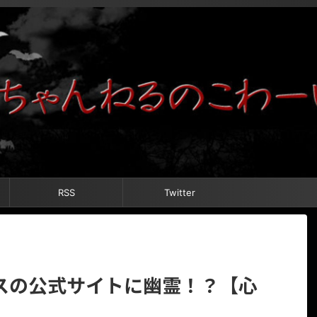
RSS
Twitter
スの公式サイトに幽霊！？【心