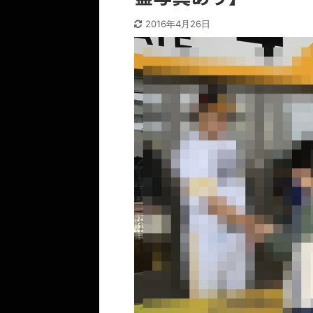
2016年4月26日