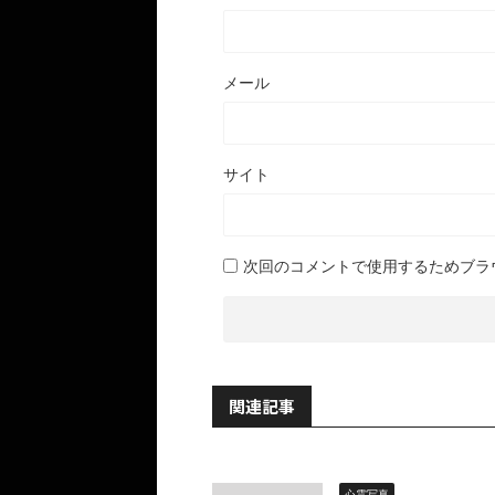
メール
サイト
次回のコメントで使用するためブラ
関連記事
心霊写真