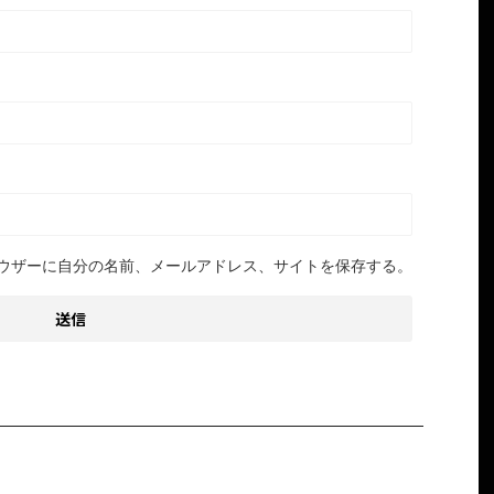
ウザーに自分の名前、メールアドレス、サイトを保存する。