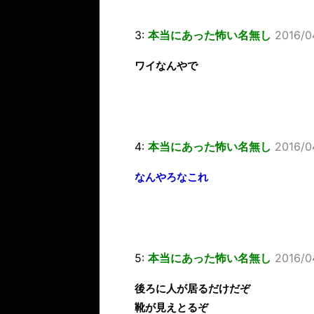
3:
本当にあった怖い名無し
2016/0
ワイなんやで
4:
本当にあった怖い名無し
2016/0
なんやろなこれ
5:
本当にあった怖い名無し
2016/04
後ろに人が居るだけだぞ
靴が見えとるぞ