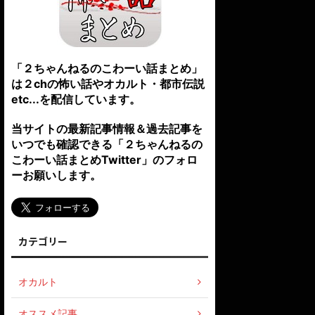
「２ちゃんねるのこわーい話まとめ」
は２chの怖い話やオカルト・都市伝説
etc...を配信しています。
当サイトの最新記事情報＆過去記事を
いつでも確認できる「２ちゃんねるの
こわーい話まとめTwitter」のフォロ
ーお願いします。
カテゴリー
オカルト
オススメ記事