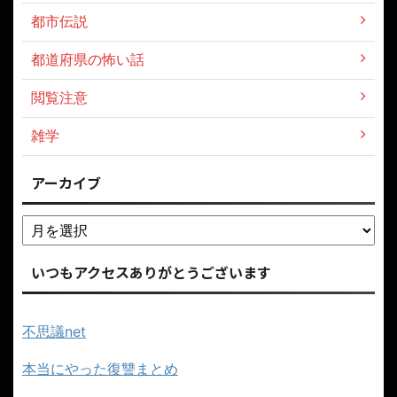
都市伝説
都道府県の怖い話
閲覧注意
雑学
アーカイブ
いつもアクセスありがとうございます
不思議net
本当にやった復讐まとめ