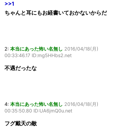
>>1
ちゃんと耳にもお経書いておかないからだ
2:
本当にあった怖い名無し
2016/04/18(月)
00:33:46.17 ID:mg5HHbs2.net
不遇だったな
4:
本当にあった怖い名無し
2016/04/18(月)
00:35:50.80 ID:UA6jmQ0u.net
フグ戴天の敵