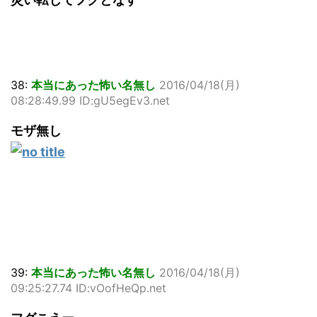
38:
本当にあった怖い名無し
2016/04/18(月)
08:28:49.99 ID:gU5egEv3.net
モザ無し
39:
本当にあった怖い名無し
2016/04/18(月)
09:25:27.74 ID:vOofHeQp.net