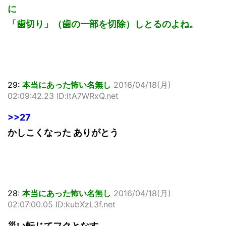
に
「歯切り」（歯の一部を切除）しとるのよね。
29:
本当にあった怖い名無し
2016/04/18(月)
02:09:42.23 ID:ltA7WRxQ.net
>>27
かしこくなった ありがとう
28:
本当にあった怖い名無し
2016/04/18(月)
02:07:00.05 ID:kubXzL3f.net
災い転じてフクとなす