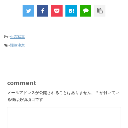
-
心霊写真
-
閲覧注意
comment
メールアドレスが公開されることはありません。
*
が付いてい
る欄は必須項目です