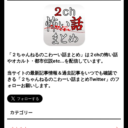
「２ちゃんねるのこわーい話まとめ」は２chの怖い話
やオカルト・都市伝説etc...を配信しています。
当サイトの最新記事情報＆過去記事をいつでも確認で
きる「２ちゃんねるのこわーい話まとめTwitter」のフ
ォローお願いします。
カテゴリー