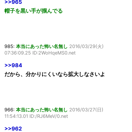
>>965
帽子を黒い手が掴んでる
985:
本当にあった怖い名無し
2016/03/29(火)
07:36:09.25 ID:2WoHqeMS0.net
>>984
だから、分かりにくいなら拡大しなさいよ
966:
本当にあった怖い名無し
2016/03/27(日)
11:54:13.01 ID:/RJ6MeV/0.net
>>962