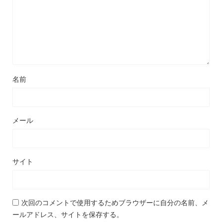
名前
メール
サイト
次回のコメントで使用するためブラウザーに自分の名前、メ
ールアドレス、サイトを保存する。