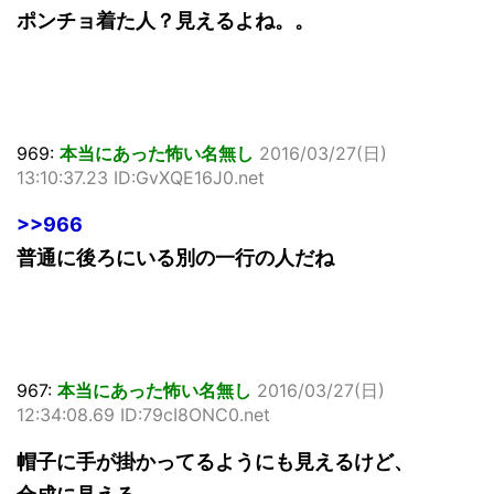
ポンチョ着た人？見えるよね。。
969:
本当にあった怖い名無し
2016/03/27(日)
13:10:37.23 ID:GvXQE16J0.net
>>966
普通に後ろにいる別の一行の人だね
967:
本当にあった怖い名無し
2016/03/27(日)
12:34:08.69 ID:79cI8ONC0.net
帽子に手が掛かってるようにも見えるけど、