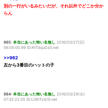
別の一行がいるみたいだが、それ以外でどこか分か
らん
965:
本当にあった怖い名無し
2016/03/27(日)
06:05:00.99 ID:KtTdquDz0.net
>>962
左から3番目のハットの子
984:
本当にあった怖い名無し
2016/03/29(火)
07:32:22.05 ID:L06ITvG/0.net