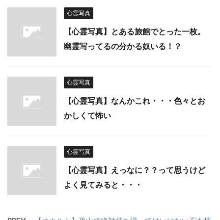
心霊写真
【心霊写真】とある旅館でとった一枚。
幽霊写ってるの分かる奴いる！？
心霊写真
【心霊写真】なんかこれ・・・色々とお
かしくて怖い
心霊写真
【心霊写真】えっなに？？って思うけど
よく見てみると・・・