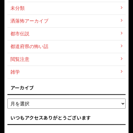
未分類
洒落怖アーカイブ
都市伝説
都道府県の怖い話
閲覧注意
雑学
アーカイブ
いつもアクセスありがとうございます