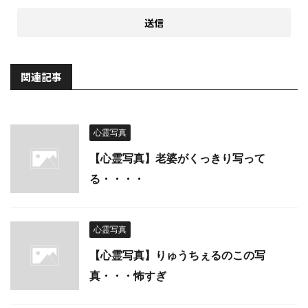
関連記事
心霊写真
【心霊写真】老婆がくっきり写って
る・・・・
心霊写真
【心霊写真】りゅうちぇるのこの写
真・・・怖すぎ