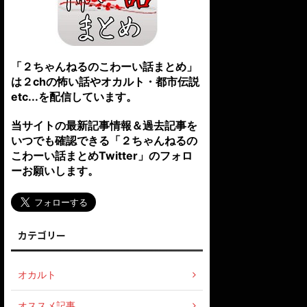
「２ちゃんねるのこわーい話まとめ」
は２chの怖い話やオカルト・都市伝説
etc...を配信しています。
当サイトの最新記事情報＆過去記事を
いつでも確認できる「２ちゃんねるの
こわーい話まとめTwitter」のフォロ
ーお願いします。
カテゴリー
オカルト
オススメ記事