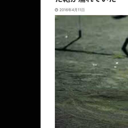
2016年4月11日