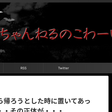
RSS
Twitter
ら帰ろうとした時に置いてあっ
・・その正体が・・・