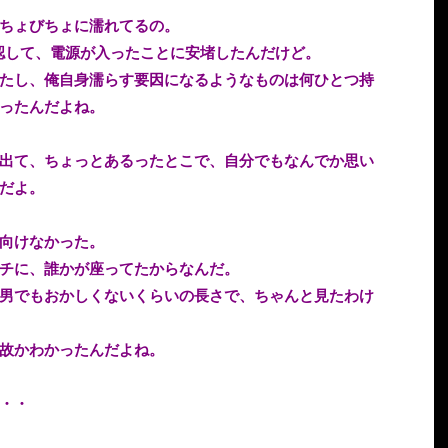
ちょびちょに濡れてるの。
認して、電源が入ったことに安堵したんだけど。
たし、俺自身濡らす要因になるようなものは何ひとつ持
ったんだよね。
出て、ちょっとあるったとこで、自分でもなんでか思い
だよ。
向けなかった。
チに、誰かが座ってたからなんだ。
男でもおかしくないくらいの長さで、ちゃんと見たわけ
故かわかったんだよね。
・・