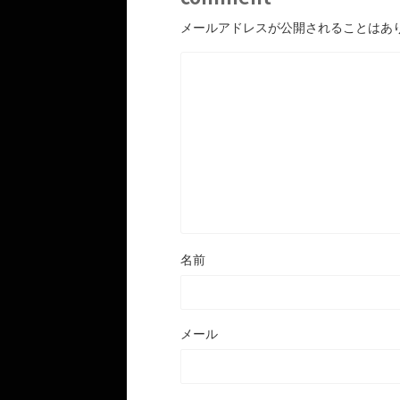
メールアドレスが公開されることはあ
名前
メール