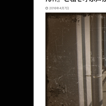
2016年4月7日