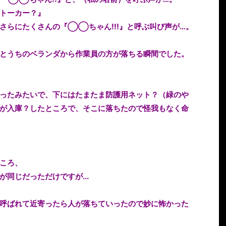
トーカー？』
さらにたくさんの『◯◯ちゃん!!!』と呼ぶ叫び声が…。
とうちのベランダから作業員の方が落ちる瞬間でした。
ったみたいで、下にはたまたま防護用ネット？（緑のや
が入庫？したところで、そこに落ちたので怪我もなく命
ころ、
同じだっただけですが...
呼ばれて近寄ったら人が落ちていったので妙に怖かった