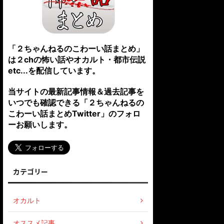
「２ちゃんねるのこわーい話まとめ」
は２chの怖い話やオカルト・都市伝説
etc...を配信しています。
当サイトの最新記事情報＆過去記事を
いつでも確認できる「２ちゃんねるの
こわーい話まとめTwitter」のフォロ
ーお願いします。
カテゴリー
オカルト
オススメ記事