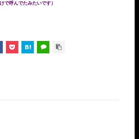
けで呼んでたみたいです）