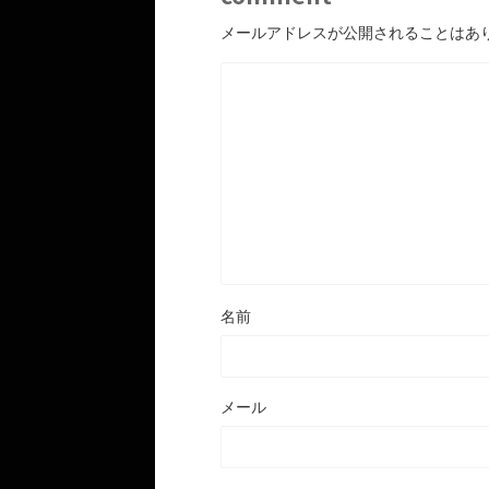
メールアドレスが公開されることはあ
名前
メール