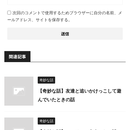
次回のコメントで使用するためブラウザーに自分の名前、メ
ールアドレス、サイトを保存する。
関連記事
奇妙な話
【奇妙な話】友達と追いかけっこして遊
んでいたときの話
奇妙な話