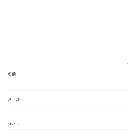
名前
メール
サイト