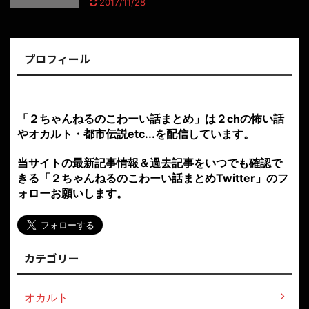
2017/11/28
プロフィール
「２ちゃんねるのこわーい話まとめ」は２chの怖い話
やオカルト・都市伝説etc...を配信しています。
当サイトの最新記事情報＆過去記事をいつでも確認で
きる「２ちゃんねるのこわーい話まとめTwitter」のフ
ォローお願いします。