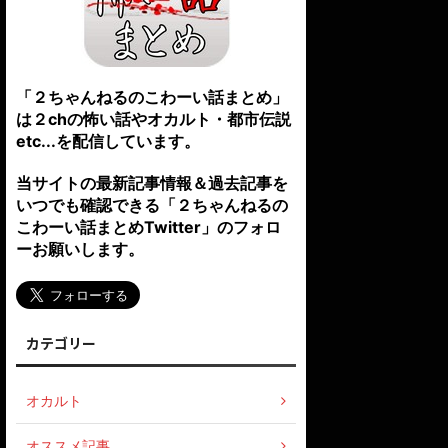
「２ちゃんねるのこわーい話まとめ」
は２chの怖い話やオカルト・都市伝説
etc...を配信しています。
当サイトの最新記事情報＆過去記事を
いつでも確認できる「２ちゃんねるの
こわーい話まとめTwitter」のフォロ
ーお願いします。
カテゴリー
オカルト
オススメ記事