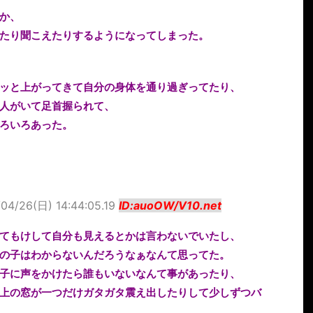
か、
たり聞こえたりするようになってしまった。
ッと上がってきて自分の身体を通り過ぎってたり、
人がいて足首握られて、
ろいろあった。
/04/26(日) 14:44:05.19
ID:auoOW/V10.net
てもけして自分も見えるとかは言わないでいたし、
の子はわからないんだろうなぁなんて思ってた。
子に声をかけたら誰もいないなんて事があったり、
上の窓が一つだけガタガタ震え出したりして少しずつバ