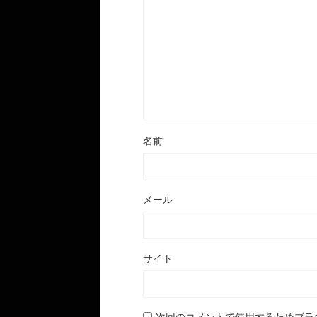
名前
メール
サイト
次回のコメントで使用するためブラ