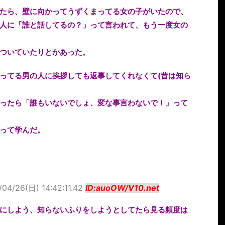
たら、壁に向かってうずくまってる女の子がいたので、
人に「誰と話してるの？」って言われて、もう一度女の
ついていたりとかあった。
ってる男の人に挨拶しても返事してくれなくて(昔は知ら
ったら「誰もいないでしょ、変な事言わないで！」って
って学んだ。
/04/26(日) 14:42:11.42
ID:auoOW/V10.net
にしよう、知らないふりをしようとしてたら見る頻度は