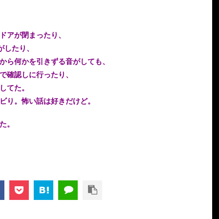
ドアが閉まったり、
がしたり、
から何かを引きずる音がしても、
で確認しに行ったり、
してた。
ビり。怖い話は好きだけど。
た。