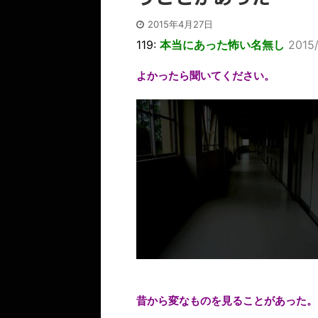
2015年4月27日
119:
本当にあった怖い名無し
2015
よかったら聞いてください。
昔から変なものを見ることがあった。