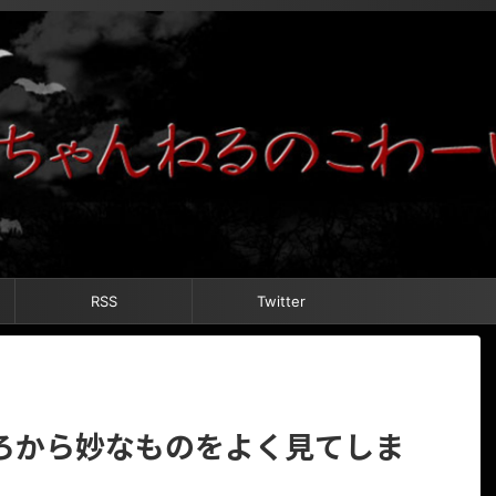
RSS
Twitter
ろから妙なものをよく見てしま