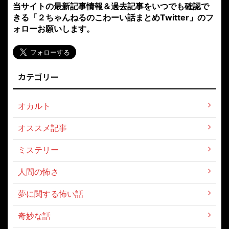
当サイトの最新記事情報＆過去記事をいつでも確認で
きる「２ちゃんねるのこわーい話まとめTwitter」のフ
ォローお願いします。
カテゴリー
オカルト
オススメ記事
ミステリー
人間の怖さ
夢に関する怖い話
奇妙な話