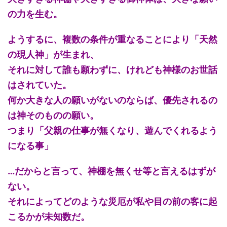
の力を生む。
ようするに、複数の条件が重なることにより「天然
の現人神」が生まれ、
それに対して誰も願わずに、けれども神様のお世話
はされていた。
何か大きな人の願いがないのならば、優先されるの
は神そのものの願い。
つまり「父親の仕事が無くなり、遊んでくれるよう
になる事」
…だからと言って、神棚を無くせ等と言えるはずが
ない。
それによってどのような災厄が私や目の前の客に起
こるかが未知数だ。