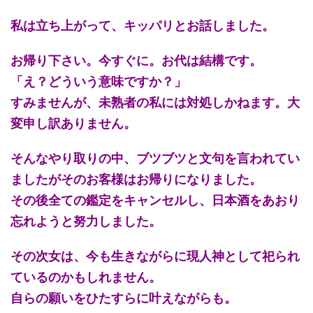
私は立ち上がって、キッパリとお話しました。
お帰り下さい。今すぐに。お代は結構です。
「え？どういう意味ですか？」
すみませんが、未熟者の私には対処しかねます。大
変申し訳ありません。
そんなやり取りの中、ブツブツと文句を言われてい
ましたがそのお客様はお帰りになりました。
その後全ての鑑定をキャンセルし、日本酒をあおり
忘れようと努力しました。
その次女は、今も生きながらに現人神として祀られ
ているのかもしれません。
自らの願いをひたすらに叶えながらも。