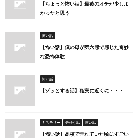
【ちょっと怖い話】最後のオチが少しよ
かったと思う
怖い話
【怖い話】僕の母が第六感で感じた奇妙
な恐怖体験
怖い話
【ゾッとする話】確実に近くに・・・
ミステリー
奇妙な話
怖い話
【怖い話】高校で荒れていた頃にすごい