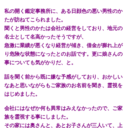
私の開く鑑定事務所に、ある日顔色の悪い男性のか
たが訪ねてこられました。
聞くと男性のかたは会社の経営をしており、地元の
名士として名高かったそうですが、
急激に業績が悪くなり経営が傾き、借金が膨れ上が
り危険な状態になったとのお話です。更に娘さんの
事についても気がかりだ、と。
話を聞く前から既に嫌な予感がしており、おかしい
なあと思いながらもご家族のお名前を聞き、霊視を
はじめました。
会社にはなぜか何も異常はみえなかったので、ご家
族を霊視する事にしました。
その家には奥さんと、あとお子さんが三人いて、上