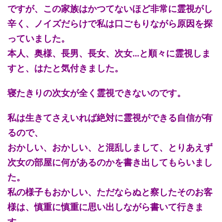
ですが、この家族はかつてないほど非常に霊視がし
辛く、ノイズだらけで私は口ごもりながら原因を探
っていました。
本人、奥様、長男、長女、次女…と順々に霊視しま
すと、はたと気付きました。
寝たきりの次女が全く霊視できないのです。
私は生きてさえいれば絶対に霊視ができる自信が有
るので、
おかしい、おかしい、と混乱しまして、とりあえず
次女の部屋に何があるのかを書き出してもらいまし
た。
私の様子もおかしい、ただならぬと察したそのお客
様は、慎重に慎重に思い出しながら書いて行きま
す。