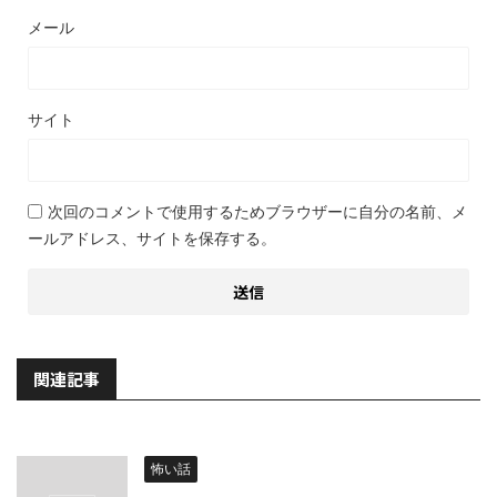
メール
サイト
次回のコメントで使用するためブラウザーに自分の名前、メ
ールアドレス、サイトを保存する。
関連記事
怖い話