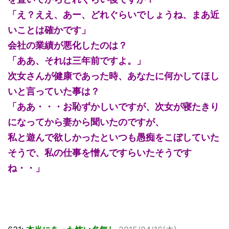
「え？ええ、あー、どれぐらいでしょうね、まあ近
いことは確かです」
会社の業績が悪化したのは？
「ああ、それは三年前ですよ。」
次女さんが健康であった時、あなたに何かしてほし
いと言っていた事は？
「ああ・・・お恥ずかしいですが、次女が寝たきり
になってから妻から聞いたのですが、
私と遊んで欲しかったといつも愚痴をこぼしていた
そうで、私の仕事を憎んですらいたそうです
ね・・」