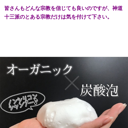
皆さんもどんな宗教を信じても良いのですが、神道
十三派のとある宗教だけは気を付けて下さい。