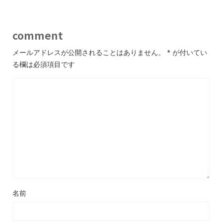
comment
メールアドレスが公開されることはありません。
*
が付いてい
る欄は必須項目です
名前