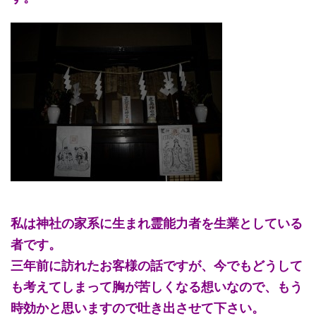
私は神社の家系に生まれ霊能力者を生業としている
者です。
三年前に訪れたお客様の話ですが、今でもどうして
も考えてしまって胸が苦しくなる想いなので、もう
時効かと思いますので吐き出させて下さい。