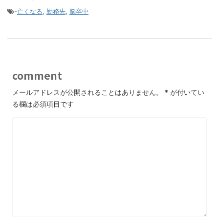
-
亡くなる
,
勤務先
,
脳卒中
comment
メールアドレスが公開されることはありません。
*
が付いてい
る欄は必須項目です