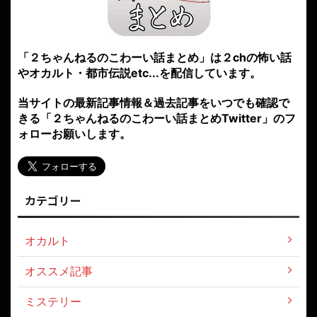
「２ちゃんねるのこわーい話まとめ」は２chの怖い話
やオカルト・都市伝説etc...を配信しています。
当サイトの最新記事情報＆過去記事をいつでも確認で
きる「２ちゃんねるのこわーい話まとめTwitter」のフ
ォローお願いします。
カテゴリー
オカルト
オススメ記事
ミステリー