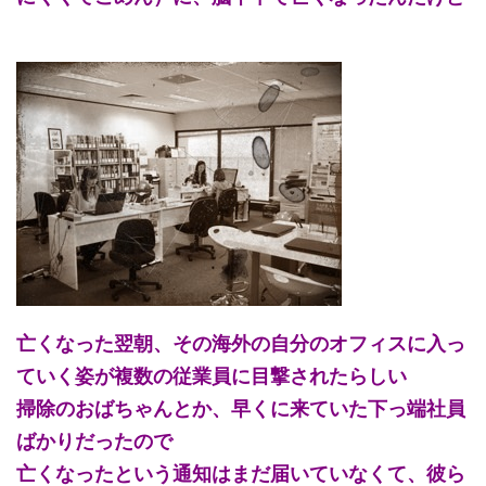
亡くなった翌朝、その海外の自分のオフィスに入っ
ていく姿が複数の従業員に目撃されたらしい
掃除のおばちゃんとか、早くに来ていた下っ端社員
ばかりだったので
亡くなったという通知はまだ届いていなくて、彼ら