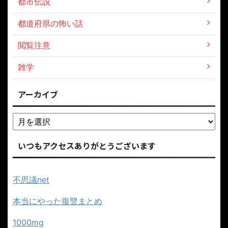
都市伝説
都道府県の怖い話
閲覧注意
雑学
アーカイブ
いつもアクセスありがとうございます
不思議net
本当にやった復讐まとめ
1000mg