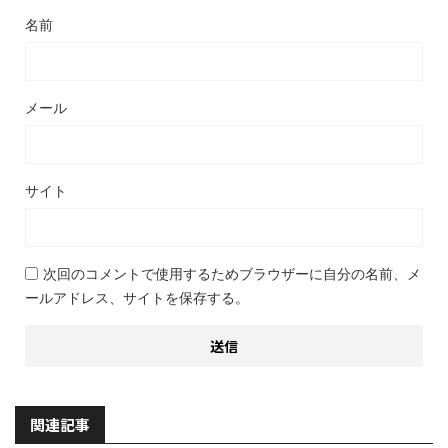
名前
メール
サイト
次回のコメントで使用するためブラウザーに自分の名前、メ
ールアドレス、サイトを保存する。
関連記事