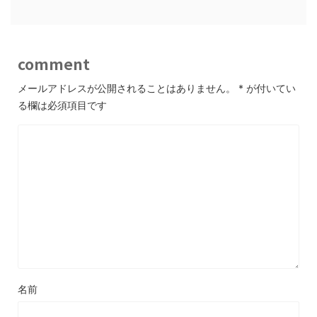
comment
メールアドレスが公開されることはありません。
*
が付いてい
る欄は必須項目です
名前