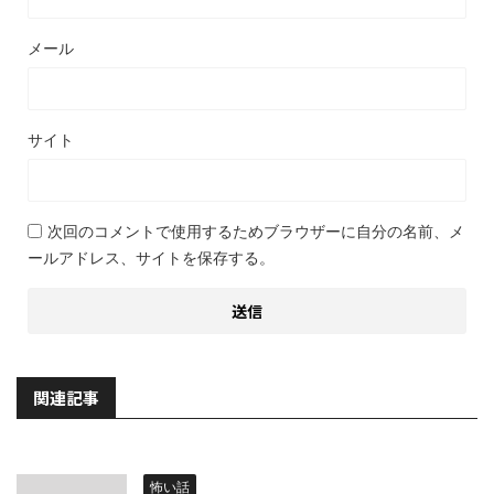
メール
サイト
次回のコメントで使用するためブラウザーに自分の名前、メ
ールアドレス、サイトを保存する。
関連記事
怖い話