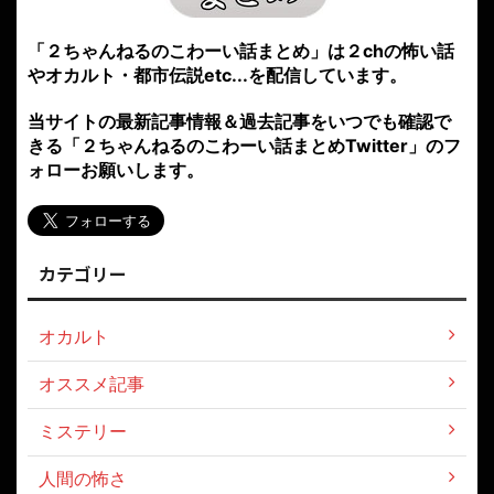
「２ちゃんねるのこわーい話まとめ」は２chの怖い話
やオカルト・都市伝説etc...を配信しています。
当サイトの最新記事情報＆過去記事をいつでも確認で
きる「２ちゃんねるのこわーい話まとめTwitter」のフ
ォローお願いします。
カテゴリー
オカルト
オススメ記事
ミステリー
人間の怖さ