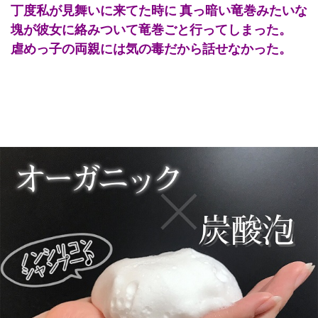
丁度私が見舞いに来てた時に 真っ暗い竜巻みたいな
塊が彼女に絡みついて竜巻ごと行ってしまった。
虐めっ子の両親には気の毒だから話せなかった。