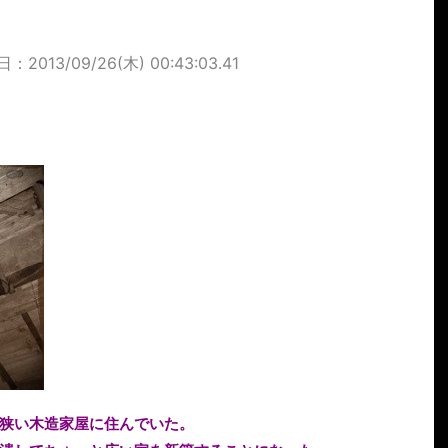
：2013/09/26(木) 00:43:03.41
狭い木造家屋に住んでいた。