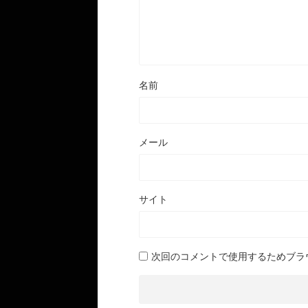
名前
メール
サイト
次回のコメントで使用するためブラ