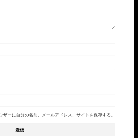
ウザーに自分の名前、メールアドレス、サイトを保存する。