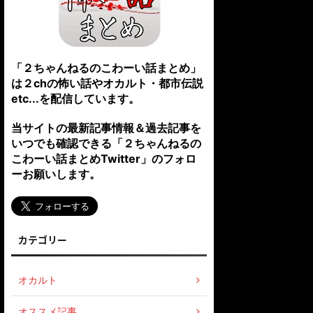
「２ちゃんねるのこわーい話まとめ」
は２chの怖い話やオカルト・都市伝説
etc...を配信しています。
当サイトの最新記事情報＆過去記事を
いつでも確認できる「２ちゃんねるの
こわーい話まとめTwitter」のフォロ
ーお願いします。
カテゴリー
オカルト
オススメ記事