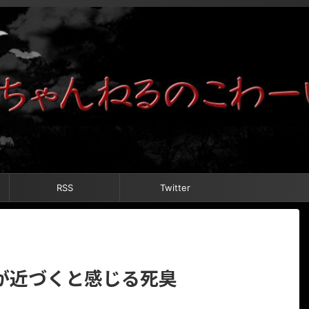
RSS
Twitter
が近づくと感じる死臭