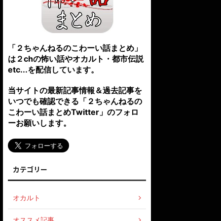
「２ちゃんねるのこわーい話まとめ」
は２chの怖い話やオカルト・都市伝説
etc...を配信しています。
当サイトの最新記事情報＆過去記事を
いつでも確認できる「２ちゃんねるの
こわーい話まとめTwitter」のフォロ
ーお願いします。
カテゴリー
オカルト
オススメ記事