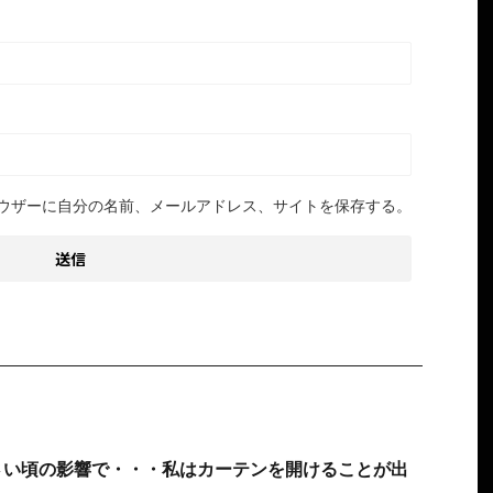
ウザーに自分の名前、メールアドレス、サイトを保存する。
さい頃の影響で・・・私はカーテンを開けることが出