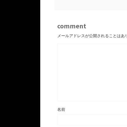
comment
メールアドレスが公開されることはあ
名前