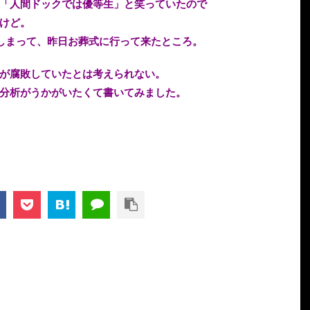
「人間ドックでは優等生」と笑っていたので
けど。
しまって、昨日お葬式に行って来たところ。
が腐敗していたとは考えられない。
分析がうかがいたくて書いてみました。