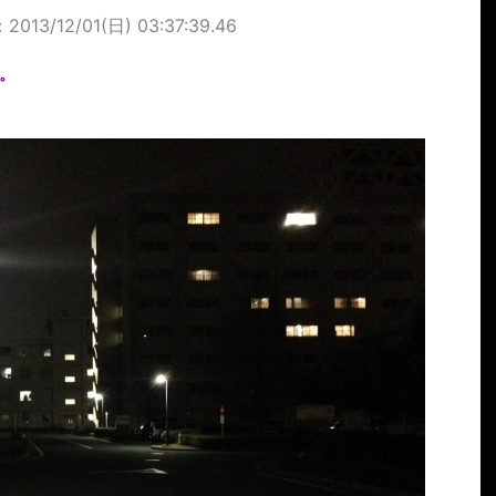
13/12/01(日) 03:37:39.46
。