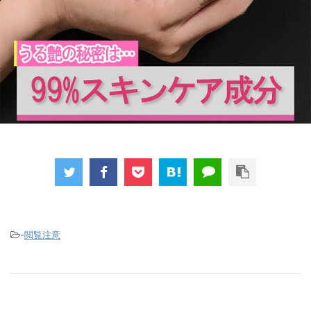
-
閲覧注意