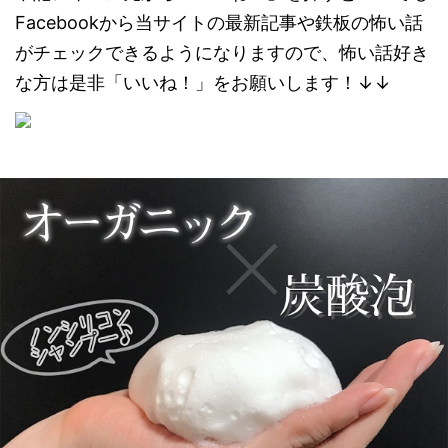
Facebookから当サイトの最新記事や鉄板の怖い話
がチェックできるようになりますので、怖い話好き
な方は是非「いいね！」をお願いします！
↓↓