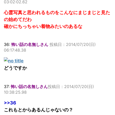
03:02:02.62
心霊写真と思われるものをこんなにまじまじと見た
の始めてだわ
確かにちっちゃい着物みたいのあるな
36:
怖い話の名無しさん
投稿日：2014/07/20(日)
06:17:48.38
どうですか
37:
怖い話の名無しさん
投稿日：2014/07/20(日)
10:38:25.98
>>36
これもとからあるんじゃないの？