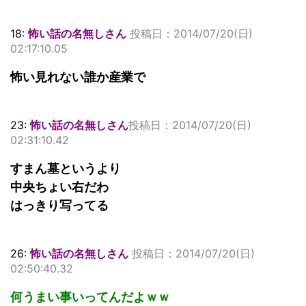
18:
怖い話の名無しさん
投稿日：2014/07/20(日)
02:17:10.05
怖い見れない誰か産業で
23:
怖い話の名無しさん
投稿日：2014/07/20(日)
02:31:10.42
すまん墓というより
中央ちょい右だわ
はっきり写ってる
26:
怖い話の名無しさん
投稿日：2014/07/20(日)
02:50:40.32
何うまい事いってんだよｗｗ