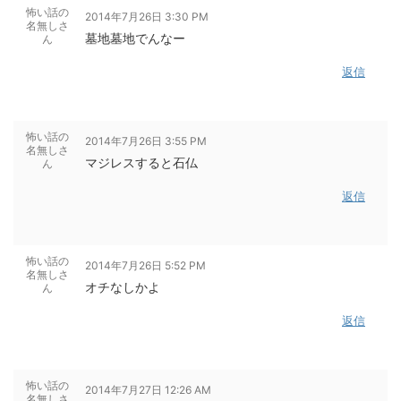
怖い話の
2014年7月26日 3:30 PM
名無しさ
墓地墓地でんなー
ん
返信
怖い話の
2014年7月26日 3:55 PM
名無しさ
マジレスすると石仏
ん
返信
怖い話の
2014年7月26日 5:52 PM
名無しさ
オチなしかよ
ん
返信
怖い話の
2014年7月27日 12:26 AM
名無しさ