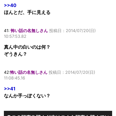
>>40
ほんとだ、手に見える
41:
怖い話の名無しさん
投稿日：2014/07/20(日)
10:57:53.82
真ん中の白いのは何？
ぞうきん？
42:
怖い話の名無しさん
投稿日：2014/07/20(日)
11:08:45.16
>>41
なんか手っぽくない？