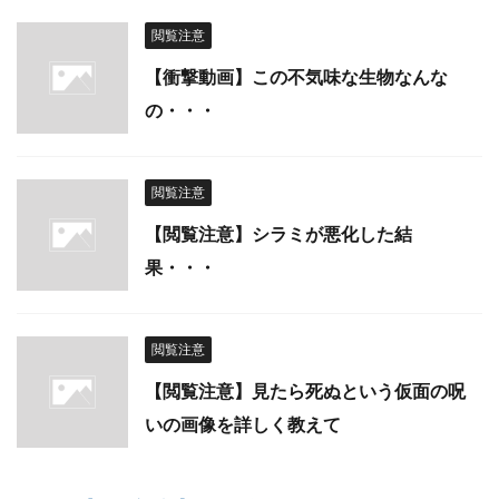
閲覧注意
【衝撃動画】この不気味な生物なんな
の・・・
閲覧注意
【閲覧注意】シラミが悪化した結
果・・・
閲覧注意
【閲覧注意】見たら死ぬという仮面の呪
いの画像を詳しく教えて