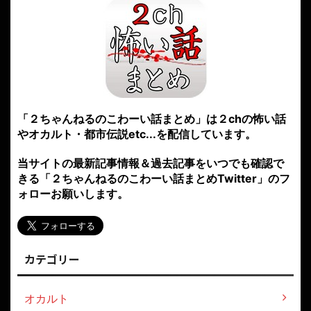
「２ちゃんねるのこわーい話まとめ」は２chの怖い話
やオカルト・都市伝説etc...を配信しています。
当サイトの最新記事情報＆過去記事をいつでも確認で
きる「２ちゃんねるのこわーい話まとめTwitter」のフ
ォローお願いします。
カテゴリー
オカルト