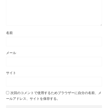
名前
メール
サイト
次回のコメントで使用するためブラウザーに自分の名前、メ
ールアドレス、サイトを保存する。