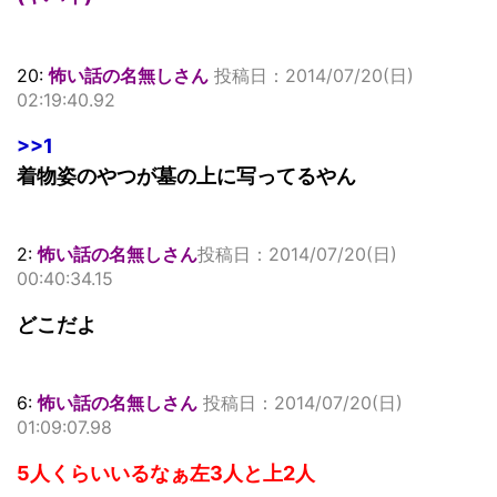
20:
怖い話の名無しさん
投稿日：2014/07/20(日)
02:19:40.92
>>1
着物姿のやつが墓の上に写ってるやん
2:
怖い話の名無しさん
投稿日：2014/07/20(日)
00:40:34.15
どこだよ
6:
怖い話の名無しさん
投稿日：2014/07/20(日)
01:09:07.98
5人くらいいるなぁ左3人と上2人