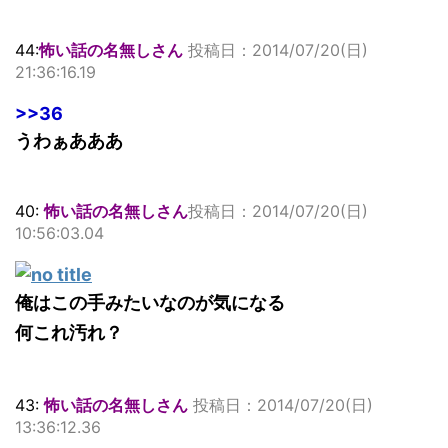
44:
怖い話の名無しさん
投稿日：2014/07/20(日)
21:36:16.19
>>36
うわぁあああ
40:
怖い話の名無しさん
投稿日：2014/07/20(日)
10:56:03.04
俺はこの手みたいなのが気になる
何これ汚れ？
43:
怖い話の名無しさん
投稿日：2014/07/20(日)
13:36:12.36