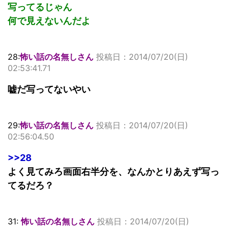
写ってるじゃん
何で見えないんだよ
28:
怖い話の名無しさん
投稿日：2014/07/20(日)
02:53:41.71
嘘だ写ってないやい
29:
怖い話の名無しさん
投稿日：2014/07/20(日)
02:56:04.50
>>28
よく見てみろ画面右半分を、なんかとりあえず写っ
てるだろ？
31:
怖い話の名無しさん
投稿日：2014/07/20(日)