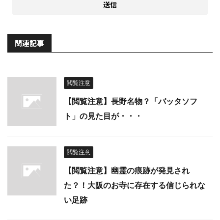
関連記事
閲覧注意
【閲覧注意】長野名物？「バッタソフ
ト」の見た目が・・・
閲覧注意
【閲覧注意】幽霊の痕跡が発見され
た？！大阪のお寺に存在する信じられな
い足跡