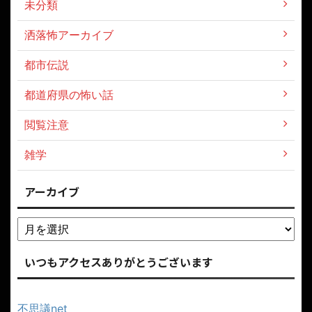
未分類
洒落怖アーカイブ
都市伝説
都道府県の怖い話
閲覧注意
雑学
アーカイブ
いつもアクセスありがとうございます
不思議net