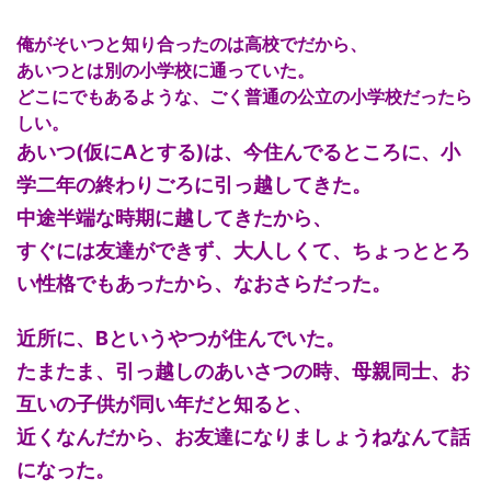
俺がそいつと知り合ったのは高校でだから、
あいつとは別の小学校に通っていた。
どこにでもあるような、ごく普通の公立の小学校だったら
しい。
あいつ(仮にAとする)は、今住んでるところに、小
学二年の終わりごろに引っ越してきた。
中途半端な時期に越してきたから、
すぐには友達ができず、大人しくて、ちょっととろ
い性格でもあったから、なおさらだった。
近所に、Bというやつが住んでいた。
たまたま、引っ越しのあいさつの時、母親同士、お
互いの子供が同い年だと知ると、
近くなんだから、お友達になりましょうねなんて話
になった。