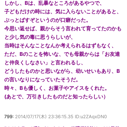
しかし、Bは、乱暴なところがあるやつで、
子どもだけの時には、気に入らないことがあると、
ぶっとばすぞというのが口癖だった。
今思い返せば、親からそう言われて育ってたのかも
と少し気の毒に思うらしいが、
当時はそんなことなんか考えられるはずもなく、
ただ、Bのことを怖いな、でも母親からは「お友達
と仲良くしなさい」と言われるし、
どうしたものかと思いながら、幼いせいもあり、B
の言いなりになっていたそうだ。
時々、Bも優しく、お菓子やアイスをくれた。
(あとで、万引きしたものだと知ったらしい）
799:
2014/07/17(木) 23:36:15.35 ID:u2ZAqxDN0