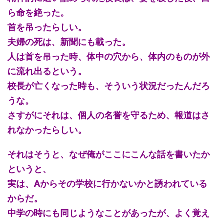
ら命を絶った。
首を吊ったらしい。
夫婦の死は、新聞にも載った。
人は首を吊った時、体中の穴から、体内のものが外
に流れ出るという。
校長が亡くなった時も、そういう状況だったんだろ
うな。
さすがにそれは、個人の名誉を守るため、報道はさ
れなかったらしい。
それはそうと、なぜ俺がここにこんな話を書いたか
というと、
実は、Aからその学校に行かないかと誘われている
からだ。
中学の時にも同じようなことがあったが、よく覚え