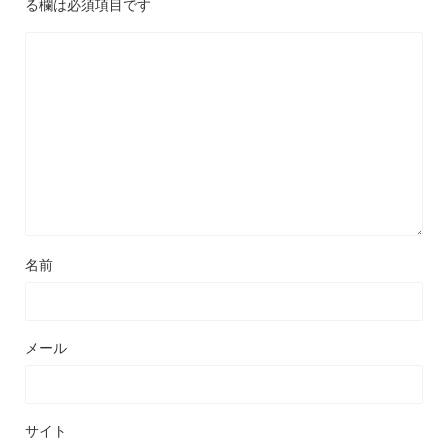
る欄は必須項目です
名前
メール
サイト