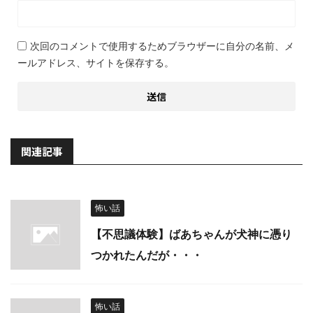
次回のコメントで使用するためブラウザーに自分の名前、メ
ールアドレス、サイトを保存する。
関連記事
怖い話
【不思議体験】ばあちゃんが犬神に憑り
つかれたんだが・・・
怖い話