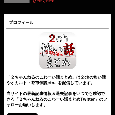
2017/11/28
プロフィール
「２ちゃんねるのこわーい話まとめ」は２chの怖い話
やオカルト・都市伝説etc...を配信しています。
当サイトの最新記事情報＆過去記事をいつでも確認で
きる「２ちゃんねるのこわーい話まとめTwitter」のフ
ォローお願いします。