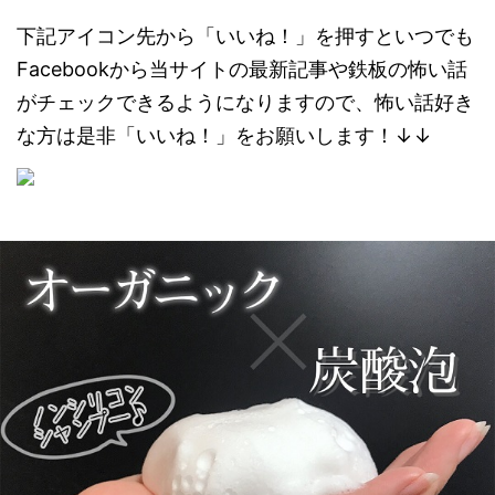
下記アイコン先から「いいね！」を押すといつでも
Facebookから当サイトの最新記事や鉄板の怖い話
がチェックできるようになりますので、怖い話好き
な方は是非「いいね！」をお願いします！
↓↓