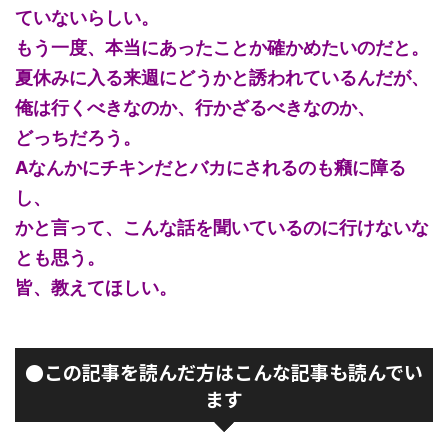
ていないらしい。
もう一度、本当にあったことか確かめたいのだと。
夏休みに入る来週にどうかと誘われているんだが、
俺は行くべきなのか、行かざるべきなのか、
どっちだろう。
Aなんかにチキンだとバカにされるのも癪に障る
し、
かと言って、こんな話を聞いているのに行けないな
とも思う。
皆、教えてほしい。
●この記事を読んだ方はこんな記事も読んでい
ます