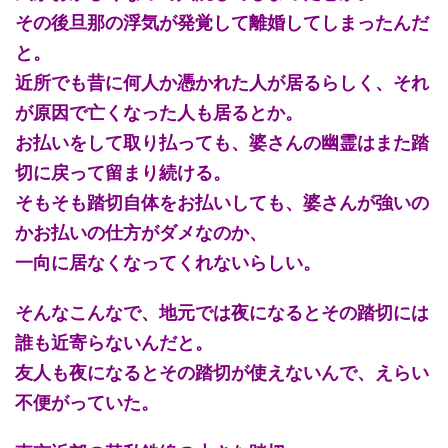
その後旦那の浮気が発覚して離婚してしまったんだ
と。
近所でも昔に何人か憑かれた人が居るらしく、それ
が原因で亡くなった人も居るとか。
お払いをして取り払っても、婆さんの幽霊はまた踏
切に戻って留まり続ける。
そもそも踏切自体をお払いしても、婆さんが強いの
かお払いの仕方がダメなのか、
一向に居なくなってくれないらしい。
そんなこんなで、地元では夜になるとその踏切には
誰も近寄らないんだと。
友人も夜になるとその踏切が使えないんで、えらい
不便がっていた。