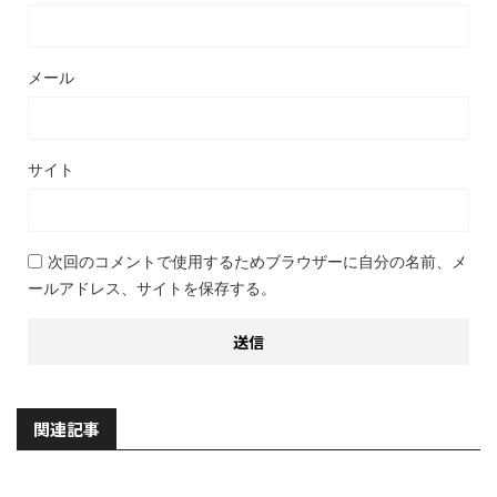
メール
サイト
次回のコメントで使用するためブラウザーに自分の名前、メ
ールアドレス、サイトを保存する。
関連記事