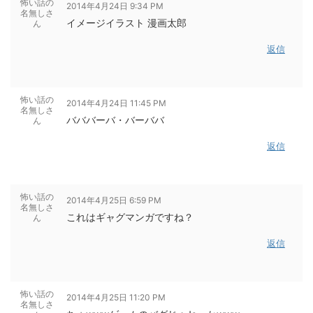
怖い話の
2014年4月24日 9:34 PM
名無しさ
イメージイラスト 漫画太郎
ん
返信
怖い話の
2014年4月24日 11:45 PM
名無しさ
バババーバ・バーババ
ん
返信
怖い話の
2014年4月25日 6:59 PM
名無しさ
これはギャグマンガですね？
ん
返信
怖い話の
2014年4月25日 11:20 PM
名無しさ