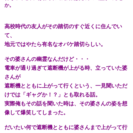
か。
高校時代の友人がその踏切のすぐ近くに住んでい
て、
地元ではやたら有名なオバケ踏切らしい。
その婆さんの幽霊なんだけど・・・
電車が通り過ぎて遮断機が上がる時、立っていた婆
さんが
遮断機とともに上がって行くという、一見聞いただ
けでは「ギャグか！？」とも取れる話。
実際俺もその話を聞いた時は、その婆さんの姿を想
像して爆笑してしまった。
だいたい何で遮断機とともに婆さんまで上がって行