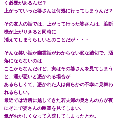
く必要があるんだ？
上がっていった婆さんは何処に行ってしまうんだ？
その友人の話では、上がって行った婆さんは、遮断
機が上がりきると同時に
消えてしまうらしいとのことだが・・・
そんな笑い話か幽霊話がわからない変な踏切で、洒
落にならないのは
ここからなんだけど、実はその婆さんを見てしまう
と、運が悪いと憑かれる場合が
あるらしくて、憑かれた人は何らかの不幸に見舞わ
れるらしい。
最近では近所に越してきた若夫婦の奥さんの方が夜
にそこで婆さんの幽霊を見てしまい、
気がおかしくなって入院してしまったとか。