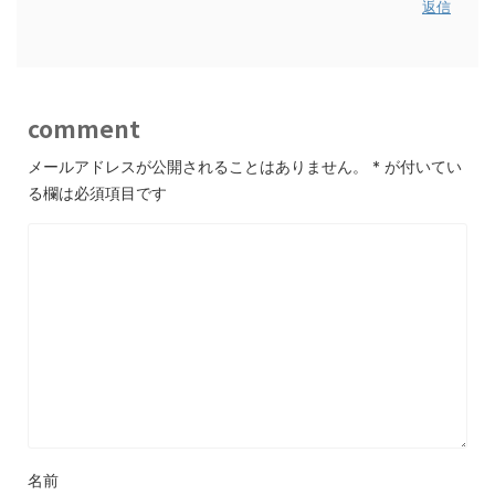
返信
comment
メールアドレスが公開されることはありません。
*
が付いてい
る欄は必須項目です
名前