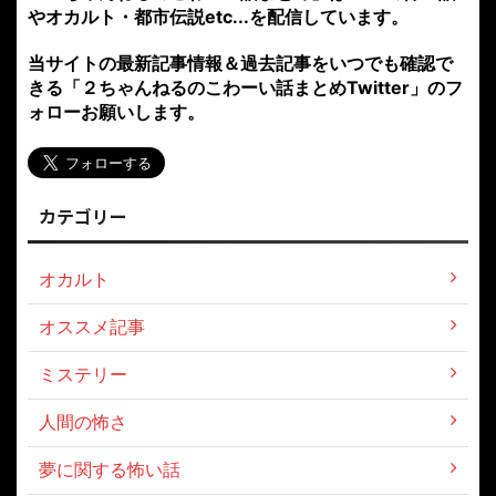
やオカルト・都市伝説etc...を配信しています。
当サイトの最新記事情報＆過去記事をいつでも確認で
きる「２ちゃんねるのこわーい話まとめTwitter」のフ
ォローお願いします。
カテゴリー
オカルト
オススメ記事
ミステリー
人間の怖さ
夢に関する怖い話