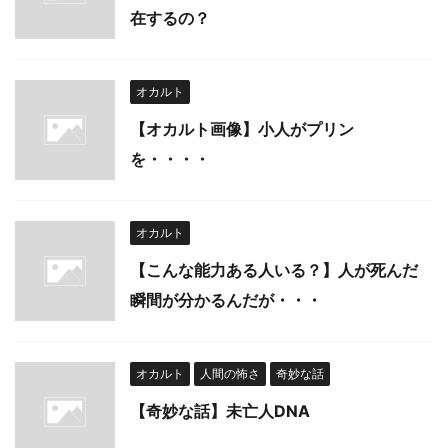
在するの？
オカルト
【オカルト画像】小人がプリン
を・・・・
オカルト
【こんな能力ある人いる？】人が死んだ
瞬間が分かるんだが・・・
オカルト
人間の怖さ
奇妙な話
【奇妙な話】未亡人DNA