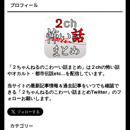
プロフィール
「２ちゃんねるのこわーい話まとめ」は２chの怖い話
やオカルト・都市伝説etc...を配信しています。
当サイトの最新記事情報＆過去記事をいつでも確認で
きる「２ちゃんねるのこわーい話まとめTwitter」のフ
ォローお願いします。
カテゴリー