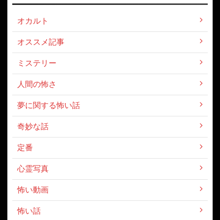
オカルト
オススメ記事
ミステリー
人間の怖さ
夢に関する怖い話
奇妙な話
定番
心霊写真
怖い動画
怖い話