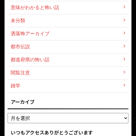
意味がわかると怖い話
未分類
洒落怖アーカイブ
都市伝説
都道府県の怖い話
閲覧注意
雑学
アーカイブ
いつもアクセスありがとうございます