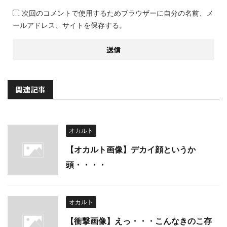
次回のコメントで使用するためブラウザーに自分の名前、メ
ールアドレス、サイトを保存する。
関連記事
オカルト
【オカルト画像】デカイ顔というか
頭・・・・
オカルト
【衝撃画像】えっ・・・こんなきのこ存