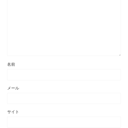
名前
メール
サイト