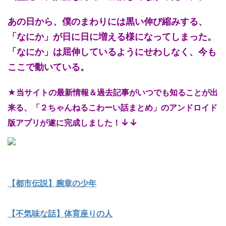
あの日から、僕のまわりには黒い伸び縮みする、
「なにか」が日に日に増える様になってしまった。
「なにか」は屈伸しているようにせわしなく、今も
ここで動いている。
★当サイトの最新情報＆過去記事がいつでも知ることが出
来る、「２ちゃんねるこわーい話まとめ」のアンドロイド
↓↓
版アプリが遂に完成しました！
【都市伝説】腕章の少年
【不気味な話】体育座りの人