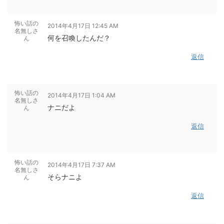
怖い話の
2014年4月17日 12:45 AM
名無しさ
何を召喚したんだ？
ん
返信
怖い話の
2014年4月17日 1:04 AM
名無しさ
ナニだよ
ん
返信
怖い話の
2014年4月17日 7:37 AM
名無しさ
そらナニよ
ん
返信